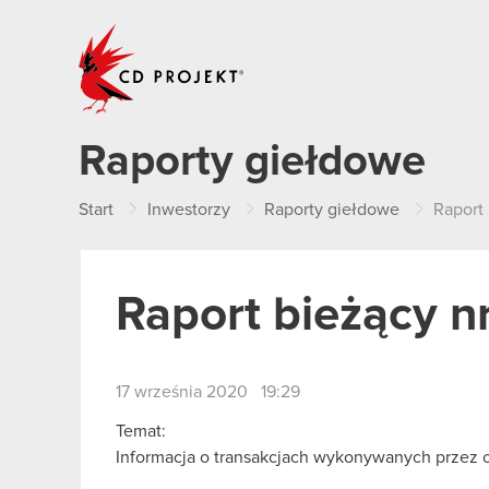
CD PROJEKT
Raporty giełdowe
Start
Inwestorzy
Raporty giełdowe
Raport
Raport bieżący n
17 września 2020 19:29
Temat:
Informacja o transakcjach wykonywanych przez 