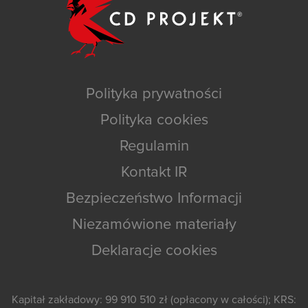
Polityka prywatności
Polityka cookies
Regulamin
Kontakt IR
Bezpieczeństwo Informacji
Niezamówione materiały
Deklaracje cookies
Kapitał zakładowy: 99 910 510 zł (opłacony w całości); KRS: