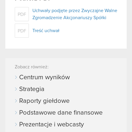
Uchwały podjęte przez Zwyczajne Walne
PDF
Zgromadzenie Akcjonariuszy Spółki
Treść uchwał
PDF
Zobacz również:
Centrum wyników
Strategia
Raporty giełdowe
Podstawowe dane finansowe
Prezentacje i webcasty