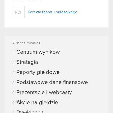
Korekta raportu okresowego
PDF
Zobacz również:
Centrum wyników
Strategia
Raporty giełdowe
Podstawowe dane finansowe
Prezentacje i webcasty
Akcje na giełdzie
Dywidenda