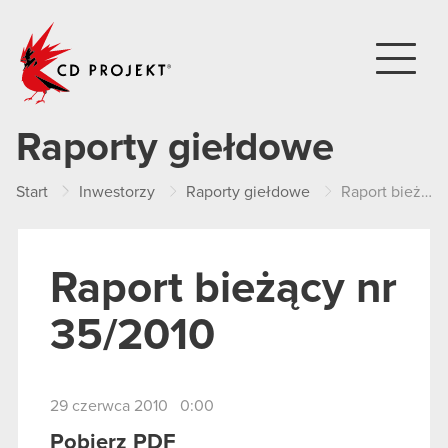
CD PROJEKT
Raporty giełdowe
Start
Inwestorzy
Raporty giełdowe
Raport bieżący nr 35/2010
Raport bieżący nr
35/2010
29 czerwca 2010 0:00
Pobierz PDF