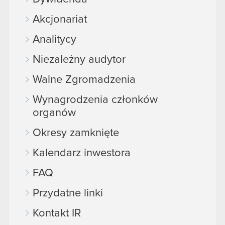
Akcjonariat
Analitycy
Niezależny audytor
Walne Zgromadzenia
Wynagrodzenia członków
organów
Okresy zamknięte
Kalendarz inwestora
FAQ
Przydatne linki
Kontakt IR