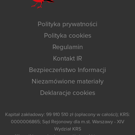
Polityka prywatności
Polityka cookies
Regulamin
Kontakt IR
Bezpieczeństwo Informacji
Niezamówione materiały
Deklaracje cookies
Kapitał zakładowy: 99 910 510 zł (opłacony w całości); KRS:
0000006865; Sąd Rejonowy dla m.st. Warszawy - XIV
Wydział KRS