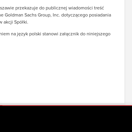
szawie przekazuje do publicznej wiadomości treść
e Goldman Sachs Group, Inc. dotyczącego posiadania
 akcji Spółki.
em na język polski stanowi załącznik do niniejszego