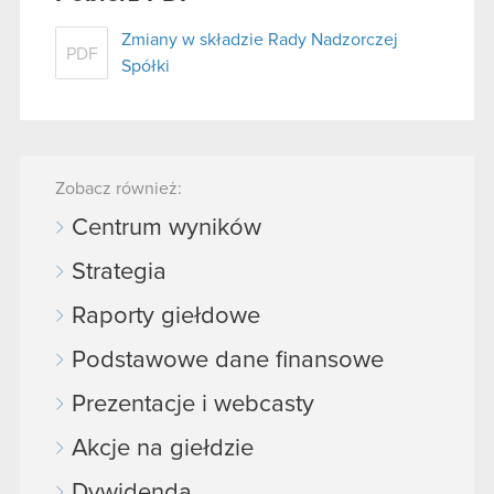
Zmiany w składzie Rady Nadzorczej
PDF
Spółki
Zobacz również:
Centrum wyników
Strategia
Raporty giełdowe
Podstawowe dane finansowe
Prezentacje i webcasty
Akcje na giełdzie
Dywidenda