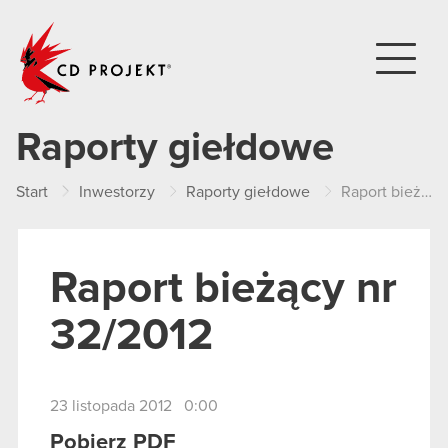
CD PROJEKT
Raporty giełdowe
Start
Inwestorzy
Raporty giełdowe
Raport bieżący nr 32/2012
Raport bieżący nr
32/2012
23 listopada 2012 0:00
Pobierz PDF