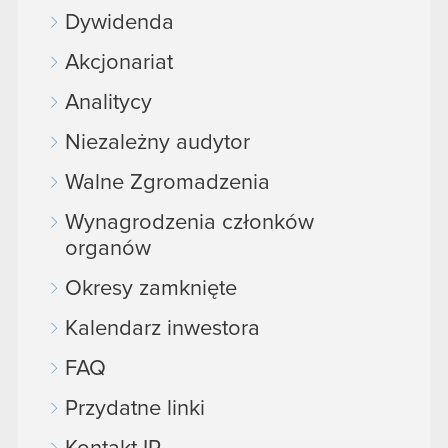
Dywidenda
Akcjonariat
Analitycy
Niezależny audytor
Walne Zgromadzenia
Wynagrodzenia członków
organów
Okresy zamknięte
Kalendarz inwestora
FAQ
Przydatne linki