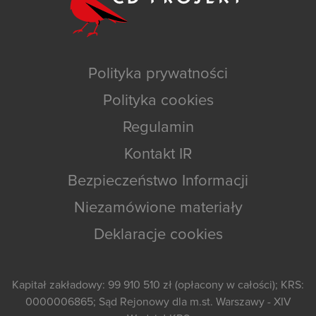
Polityka prywatności
Polityka cookies
Regulamin
Kontakt IR
Bezpieczeństwo Informacji
Niezamówione materiały
Deklaracje cookies
Kapitał zakładowy: 99 910 510 zł (opłacony w całości); KRS:
0000006865; Sąd Rejonowy dla m.st. Warszawy - XIV