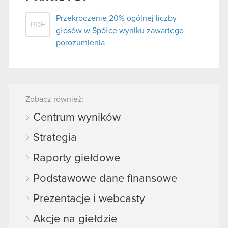
Przekroczenie 20% ogólnej liczby
PDF
głosów w Spółce wyniku zawartego
porozumienia
Zobacz również:
Centrum wyników
Strategia
Raporty giełdowe
Podstawowe dane finansowe
Prezentacje i webcasty
Akcje na giełdzie