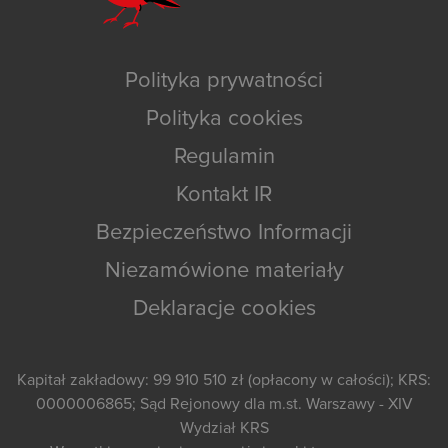
Polityka prywatności
Polityka cookies
Regulamin
Kontakt IR
Bezpieczeństwo Informacji
Niezamówione materiały
Deklaracje cookies
Kapitał zakładowy: 99 910 510 zł (opłacony w całości); KRS:
0000006865; Sąd Rejonowy dla m.st. Warszawy - XIV
Wydział KRS