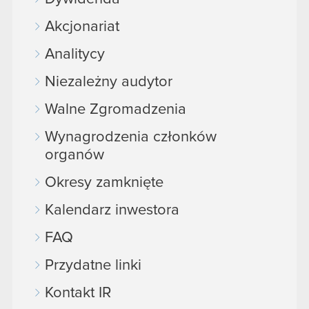
Akcjonariat
Analitycy
Niezależny audytor
Walne Zgromadzenia
Wynagrodzenia członków
organów
Okresy zamknięte
Kalendarz inwestora
FAQ
Przydatne linki
Kontakt IR