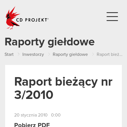
CD PROJEKT
Raporty giełdowe
Start
Inwestorzy
Raporty giełdowe
Raport bieżący nr 3/2010
Raport bieżący nr
3/2010
20 stycznia 2010 0:00
Pobierz PDF