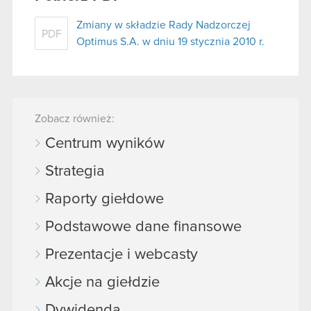
Zmiany w składzie Rady Nadzorczej
PDF
Optimus S.A. w dniu 19 stycznia 2010 r.
Zobacz również:
Centrum wyników
Strategia
Raporty giełdowe
Podstawowe dane finansowe
Prezentacje i webcasty
Akcje na giełdzie
Dywidenda