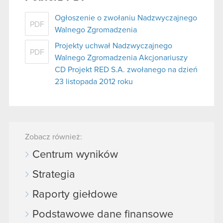
Ogłoszenie o zwołaniu Nadzwyczajnego
PDF
Walnego Zgromadzenia
Projekty uchwał Nadzwyczajnego
PDF
Walnego Zgromadzenia Akcjonariuszy
CD Projekt RED S.A. zwołanego na dzień
23 listopada 2012 roku
Zobacz również:
Centrum wyników
Strategia
Raporty giełdowe
Podstawowe dane finansowe