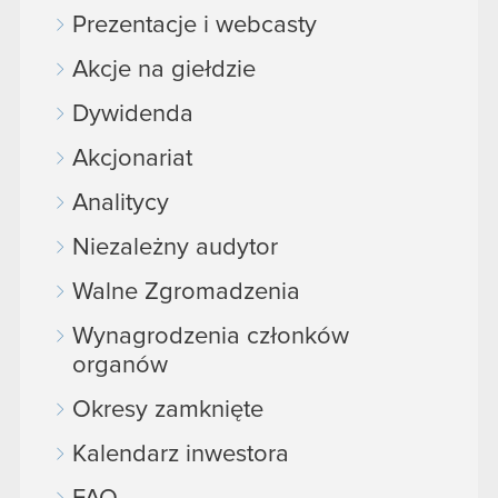
Prezentacje i webcasty
Akcje na giełdzie
Dywidenda
Akcjonariat
Analitycy
Niezależny audytor
Walne Zgromadzenia
Wynagrodzenia członków
organów
Okresy zamknięte
Kalendarz inwestora