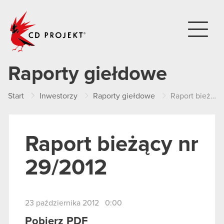
CD PROJEKT
Raporty giełdowe
Start
Inwestorzy
Raporty giełdowe
Raport bieżący nr 29/2012
Raport bieżący nr
29/2012
23 października 2012 0:00
Pobierz PDF