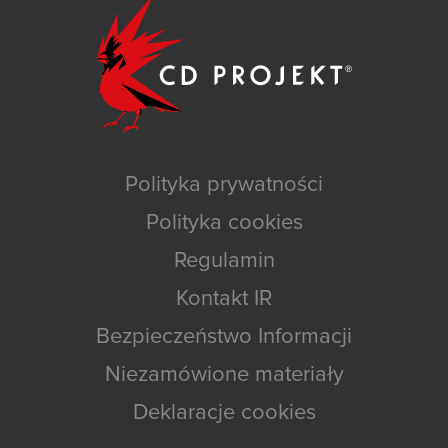
Polityka prywatności
Polityka cookies
Regulamin
Kontakt IR
Bezpieczeństwo Informacji
Niezamówione materiały
Deklaracje cookies