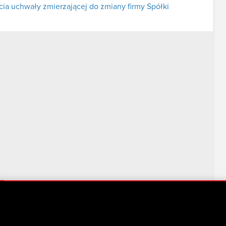
ia uchwały zmierzającej do zmiany firmy Spółki