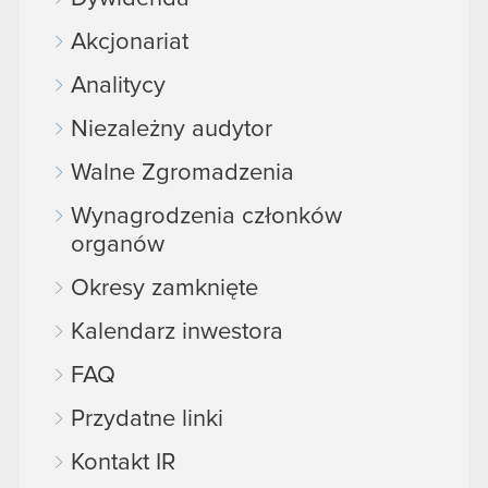
Akcjonariat
Analitycy
Niezależny audytor
Walne Zgromadzenia
Wynagrodzenia członków
organów
Okresy zamknięte
Kalendarz inwestora
FAQ
Przydatne linki
Kontakt IR