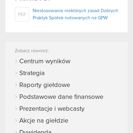
Niestosowanie niektórych zasad Dobrych
PDF
Praktyk Spółek notowanych na GPW
Zobacz również:
Centrum wyników
Strategia
Raporty giełdowe
Podstawowe dane finansowe
Prezentacje i webcasty
Akcje na giełdzie
Dywidenda