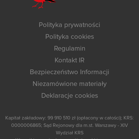
Polityka prywatności
Polityka cookies
Regulamin
Kontakt IR
Bezpieczeństwo Informacji
Niezamówione materiały
Deklaracje cookies
Kapitał zakładowy: 99 910 510 zł (opłacony w całości); KRS:
0000006865; Sąd Rejonowy dla m.st. Warszawy - XIV
Wydział KRS