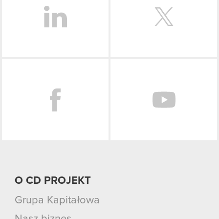
Facebook
O CD PROJEKT
Grupa Kapitałowa
Nasz biznes