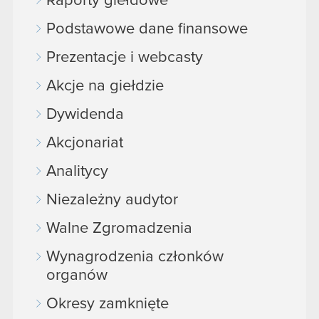
Raporty giełdowe
Podstawowe dane finansowe
Prezentacje i webcasty
Akcje na giełdzie
Dywidenda
Akcjonariat
Analitycy
Niezależny audytor
Walne Zgromadzenia
Wynagrodzenia członków
organów
Okresy zamknięte