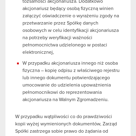
tożsamości akcjonariusza. Dodatkowo
akcjonariusz będący osobą fizyczną winien
załączyć oświadczenie o wyrażeniu zgody na
przetwarzanie przez Spółkę danych
osobowych w celu identyfikacji akcjonariusza
na potrzeby weryfikacji ważności
pełnomocnictwa udzielonego w postaci
elektronicznej,
W przypadku akcjonariusza innego niż osoba
fizyczna – kopię odpisu z właściwego rejestru
lub innego dokumentu potwierdzającego
umocowanie do udzielenia upoważnienia
pełnomocnikowi do reprezentowania
akcjonariusza na Walnym Zgromadzeniu.
W przypadku wątpliwości co do prawdziwości
kopii wyżej wymienionych dokumentów, Zarząd
Spółki zastrzega sobie prawo do żądania od