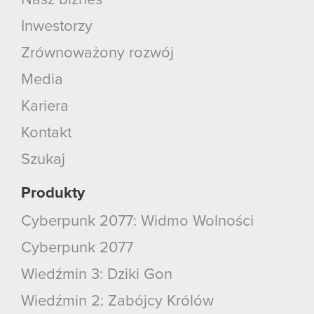
Inwestorzy
Zrównoważony rozwój
Media
Kariera
Kontakt
Szukaj
Produkty
Cyberpunk 2077: Widmo Wolności
Cyberpunk 2077
Wiedźmin 3: Dziki Gon
Wiedźmin 2: Zabójcy Królów