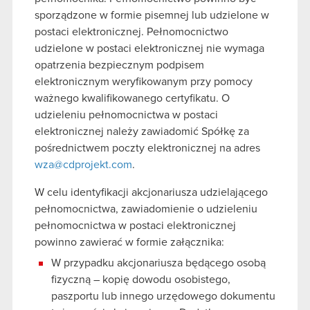
sporządzone w formie pisemnej lub udzielone w
postaci elektronicznej. Pełnomocnictwo
udzielone w postaci elektronicznej nie wymaga
opatrzenia bezpiecznym podpisem
elektronicznym weryfikowanym przy pomocy
ważnego kwalifikowanego certyfikatu. O
udzieleniu pełnomocnictwa w postaci
elektronicznej należy zawiadomić Spółkę za
pośrednictwem poczty elektronicznej na adres
wza@cdprojekt.com
.
W celu identyfikacji akcjonariusza udzielającego
pełnomocnictwa, zawiadomienie o udzieleniu
pełnomocnictwa w postaci elektronicznej
powinno zawierać w formie załącznika:
W przypadku akcjonariusza będącego osobą
fizyczną – kopię dowodu osobistego,
paszportu lub innego urzędowego dokumentu