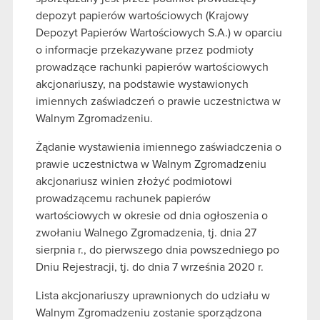
depozyt papierów wartościowych (Krajowy
Depozyt Papierów Wartościowych S.A.) w oparciu
o informacje przekazywane przez podmioty
prowadzące rachunki papierów wartościowych
akcjonariuszy, na podstawie wystawionych
imiennych zaświadczeń o prawie uczestnictwa w
Walnym Zgromadzeniu.
Żądanie wystawienia imiennego zaświadczenia o
prawie uczestnictwa w Walnym Zgromadzeniu
akcjonariusz winien złożyć podmiotowi
prowadzącemu rachunek papierów
wartościowych w okresie od dnia ogłoszenia o
zwołaniu Walnego Zgromadzenia, tj. dnia 27
sierpnia r., do pierwszego dnia powszedniego po
Dniu Rejestracji, tj. do dnia 7 września 2020 r.
Lista akcjonariuszy uprawnionych do udziału w
Walnym Zgromadzeniu zostanie sporządzona