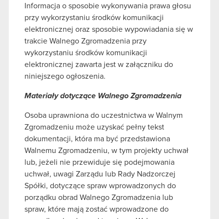
Informacja o sposobie wykonywania prawa głosu
przy wykorzystaniu środków komunikacji
elektronicznej oraz sposobie wypowiadania się w
trakcie Walnego Zgromadzenia przy
wykorzystaniu środków komunikacji
elektronicznej zawarta jest w załączniku do
niniejszego ogłoszenia.
Materiały dotyczące Walnego Zgromadzenia
Osoba uprawniona do uczestnictwa w Walnym
Zgromadzeniu może uzyskać pełny tekst
dokumentacji, która ma być przedstawiona
Walnemu Zgromadzeniu, w tym projekty uchwał
lub, jeżeli nie przewiduje się podejmowania
uchwał, uwagi Zarządu lub Rady Nadzorczej
Spółki, dotyczące spraw wprowadzonych do
porządku obrad Walnego Zgromadzenia lub
spraw, które mają zostać wprowadzone do