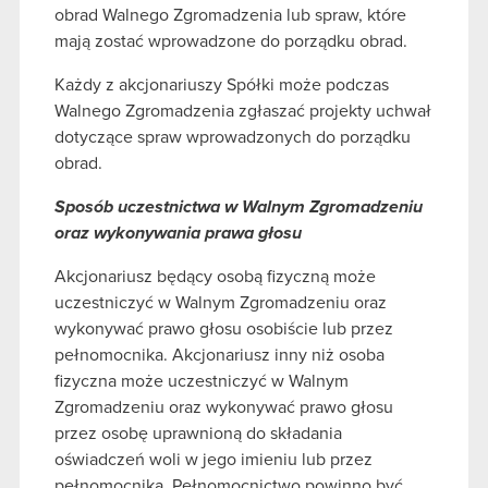
obrad Walnego Zgromadzenia lub spraw, które
mają zostać wprowadzone do porządku obrad.
Każdy z akcjonariuszy Spółki może podczas
Walnego Zgromadzenia zgłaszać projekty uchwał
dotyczące spraw wprowadzonych do porządku
obrad.
Sposób uczestnictwa w Walnym Zgromadzeniu
oraz wykonywania prawa głosu
Akcjonariusz będący osobą fizyczną może
uczestniczyć w Walnym Zgromadzeniu oraz
wykonywać prawo głosu osobiście lub przez
pełnomocnika. Akcjonariusz inny niż osoba
fizyczna może uczestniczyć w Walnym
Zgromadzeniu oraz wykonywać prawo głosu
przez osobę uprawnioną do składania
oświadczeń woli w jego imieniu lub przez
pełnomocnika. Pełnomocnictwo powinno być