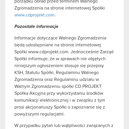
porządku obrad przed terminem Walnego
Zgromadzenia na stronie internetowej Spółki
www.cdprojekt.com
.
Pozostałe informacje
Informacje dotyczące Walnego Zgromadzenia
będą udostępniane na stronie internetowej
Spółki www.cdprojekt.com. Jednocześnie Zarząd
Spółki informuje, że w sprawach nie objętych
niniejszym ogłoszeniem stosuje się przepisy
KSH, Statutu Spółki, Regulaminu Walnego
Zgromadzenia oraz Regulaminu udziału w
Walnym Zgromadzeniu spółki CD PROJEKT
Spółka Akcyjna przy wykorzystaniu środków
komunikacji elektronicznej i w związku z tym
prosi akcjonariuszy Spółki o zapoznanie się z
powyższymi regulacjami.
W przypadku pytań lub wątpliwości związanych z