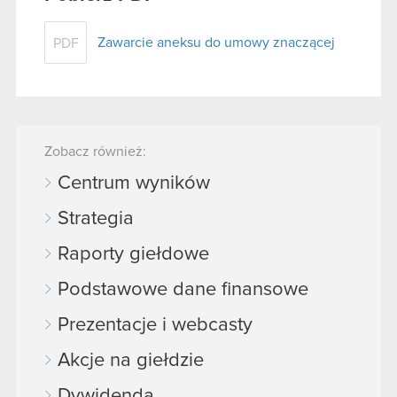
Zawarcie aneksu do umowy znaczącej
PDF
Zobacz również:
Centrum wyników
Strategia
Raporty giełdowe
Podstawowe dane finansowe
Prezentacje i webcasty
Akcje na giełdzie
Dywidenda