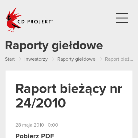
CD PROJEKT
Raporty giełdowe
Start
Inwestorzy
Raporty giełdowe
Raport bieżący nr 24/2010
Raport bieżący nr
24/2010
28 maja 2010 0:00
Pobierz PDF