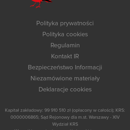
Polityka prywatności
Polityka cookies
Regulamin
Kontakt IR
Bezpieczeństwo Informacji
Niezamówione materiały
Deklaracje cookies
Kapitał zakładowy: 99 910 510 zł (opłacony w całości); KRS:
0000006865; Sąd Rejonowy dla m.st. Warszawy - XIV
Wydział KRS