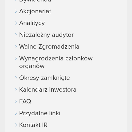
Akcjonariat
Analitycy
Niezależny audytor
Walne Zgromadzenia
Wynagrodzenia członków
organów
Okresy zamknięte
Kalendarz inwestora
FAQ
Przydatne linki
Kontakt IR