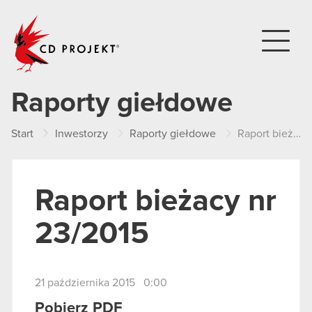
CD PROJEKT
Raporty giełdowe
Start
Inwestorzy
Raporty giełdowe
Raport bieżacy nr 23/2015
Raport bieżacy nr
23/2015
21 października 2015 0:00
Pobierz PDF