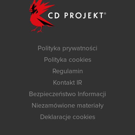
Polityka prywatności
Polityka cookies
Regulamin
Kontakt IR
Bezpieczeństwo Informacji
Niezamówione materiały
Deklaracje cookies