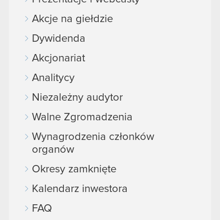
Akcje na giełdzie
Dywidenda
Akcjonariat
Analitycy
Niezależny audytor
Walne Zgromadzenia
Wynagrodzenia członków
organów
Okresy zamknięte
Kalendarz inwestora
FAQ