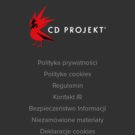
Polityka prywatności
Polityka cookies
Regulamin
Kontakt IR
Bezpieczeństwo Informacji
Niezamówione materiały
Deklaracje cookies