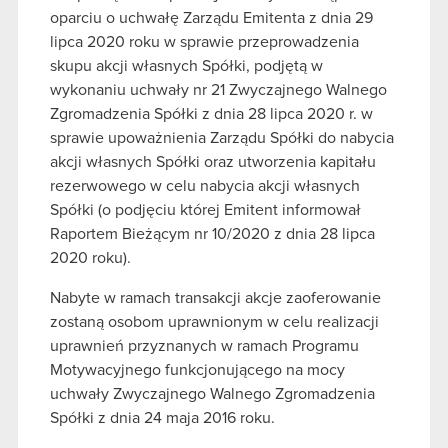
oparciu o uchwałę Zarządu Emitenta z dnia 29
lipca 2020 roku w sprawie przeprowadzenia
skupu akcji własnych Spółki, podjętą w
wykonaniu uchwały nr 21 Zwyczajnego Walnego
Zgromadzenia Spółki z dnia 28 lipca 2020 r. w
sprawie upoważnienia Zarządu Spółki do nabycia
akcji własnych Spółki oraz utworzenia kapitału
rezerwowego w celu nabycia akcji własnych
Spółki (o podjęciu której Emitent informował
Raportem Bieżącym nr 10/2020 z dnia 28 lipca
2020 roku).
Nabyte w ramach transakcji akcje zaoferowanie
zostaną osobom uprawnionym w celu realizacji
uprawnień przyznanych w ramach Programu
Motywacyjnego funkcjonującego na mocy
uchwały Zwyczajnego Walnego Zgromadzenia
Spółki z dnia 24 maja 2016 roku.