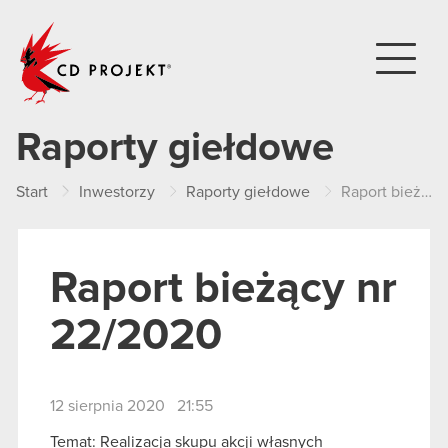
CD PROJEKT
Raporty giełdowe
Start
Inwestorzy
Raporty giełdowe
Raport bieżący nr 22/2020
Raport bieżący nr
22/2020
12 sierpnia 2020 21:55
Temat: Realizacja skupu akcji własnych