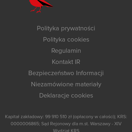
Polityka prywatności
Polityka cookies
Regulamin
Kontakt IR
Bezpieczeństwo Informacji
Niezamówione materiały
Deklaracje cookies
Kapitał zakładowy: 99 910 510 zł (opłacony w całości); KRS:
0000006865; Sąd Rejonowy dla m.st. Warszawy - XIV
Wydział KRS