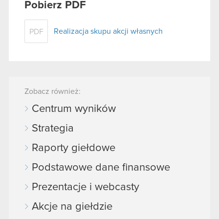
Pobierz PDF
Realizacja skupu akcji własnych
PDF
Zobacz również:
Centrum wyników
Strategia
Raporty giełdowe
Podstawowe dane finansowe
Prezentacje i webcasty
Akcje na giełdzie