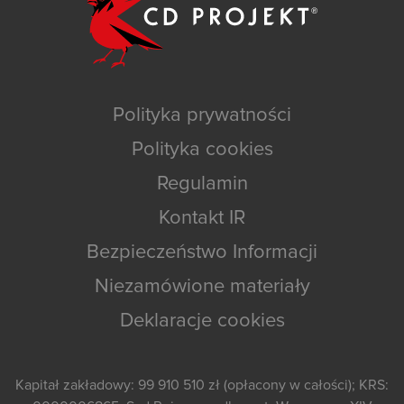
Polityka prywatności
Polityka cookies
Regulamin
Kontakt IR
Bezpieczeństwo Informacji
Niezamówione materiały
Deklaracje cookies
Kapitał zakładowy: 99 910 510 zł (opłacony w całości); KRS: