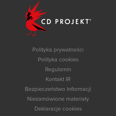
Polityka prywatności
Polityka cookies
Regulamin
Kontakt IR
Bezpieczeństwo Informacji
Niezamówione materiały
Deklaracje cookies