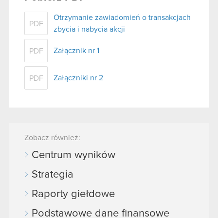
Otrzymanie zawiadomień o transakcjach
PDF
zbycia i nabycia akcji
Załącznik nr 1
PDF
Załączniki nr 2
PDF
Zobacz również:
Centrum wyników
Strategia
Raporty giełdowe
Podstawowe dane finansowe