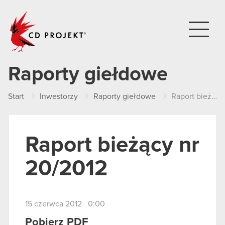
CD PROJEKT
Raporty giełdowe
Start
Inwestorzy
Raporty giełdowe
Raport bieżący nr 20/2012
Raport bieżący nr
20/2012
15 czerwca 2012 0:00
Pobierz PDF