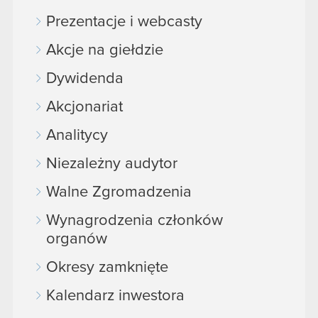
Prezentacje i webcasty
Akcje na giełdzie
Dywidenda
Akcjonariat
Analitycy
Niezależny audytor
Walne Zgromadzenia
Wynagrodzenia członków
organów
Okresy zamknięte
Kalendarz inwestora