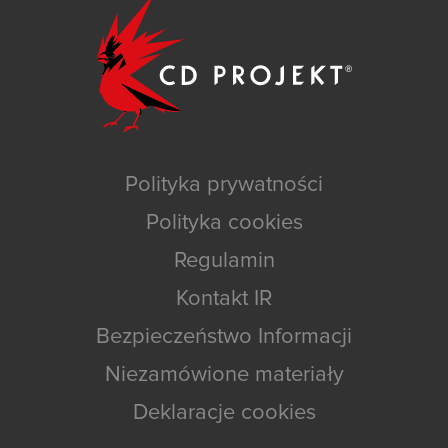
Polityka prywatności
Polityka cookies
Regulamin
Kontakt IR
Bezpieczeństwo Informacji
Niezamówione materiały
Deklaracje cookies