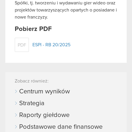
Spółki, tj. tworzeniu i wydawaniu gier wideo oraz
projektów towarzyszących opartych o posiadane i
nowe franczyzy.
Pobierz PDF
ESPI - RB 20/2025
PDF
Zobacz również:
Centrum wyników
Strategia
Raporty giełdowe
Podstawowe dane finansowe