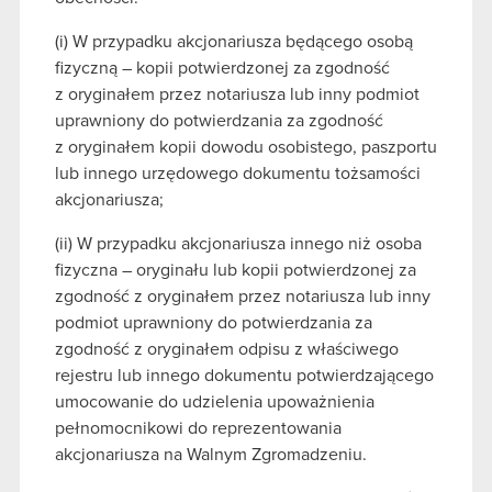
(i) W przypadku akcjonariusza będącego osobą
fizyczną – kopii potwierdzonej za zgodność
z oryginałem przez notariusza lub inny podmiot
uprawniony do potwierdzania za zgodność
z oryginałem kopii dowodu osobistego, paszportu
lub innego urzędowego dokumentu tożsamości
akcjonariusza;
(ii) W przypadku akcjonariusza innego niż osoba
fizyczna – oryginału lub kopii potwierdzonej za
zgodność z oryginałem przez notariusza lub inny
podmiot uprawniony do potwierdzania za
zgodność z oryginałem odpisu z właściwego
rejestru lub innego dokumentu potwierdzającego
umocowanie do udzielenia upoważnienia
pełnomocnikowi do reprezentowania
akcjonariusza na Walnym Zgromadzeniu.