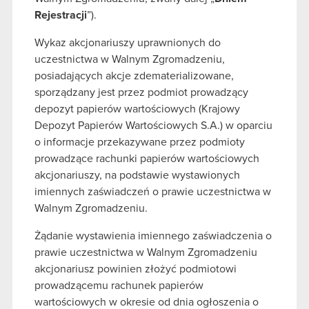
Rejestracji
”).
Wykaz akcjonariuszy uprawnionych do
uczestnictwa w Walnym Zgromadzeniu,
posiadających akcje zdematerializowane,
sporządzany jest przez podmiot prowadzący
depozyt papierów wartościowych (Krajowy
Depozyt Papierów Wartościowych S.A.) w oparciu
o informacje przekazywane przez podmioty
prowadzące rachunki papierów wartościowych
akcjonariuszy, na podstawie wystawionych
imiennych zaświadczeń o prawie uczestnictwa w
Walnym Zgromadzeniu.
Żądanie wystawienia imiennego zaświadczenia o
prawie uczestnictwa w Walnym Zgromadzeniu
akcjonariusz powinien złożyć podmiotowi
prowadzącemu rachunek papierów
wartościowych w okresie od dnia ogłoszenia o