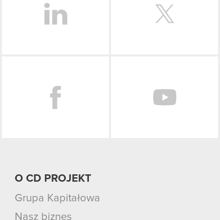
Facebook
O CD PROJEKT
Grupa Kapitałowa
Nasz biznes