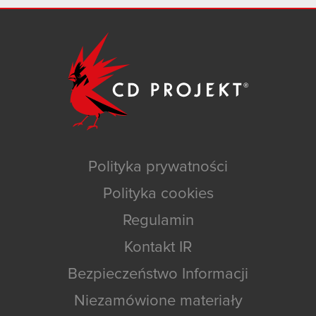
Polityka prywatności
Polityka cookies
Regulamin
Kontakt IR
Bezpieczeństwo Informacji
Niezamówione materiały