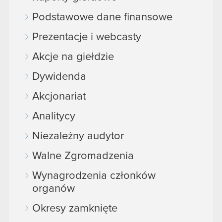
Podstawowe dane finansowe
Prezentacje i webcasty
Akcje na giełdzie
Dywidenda
Akcjonariat
Analitycy
Niezależny audytor
Walne Zgromadzenia
Wynagrodzenia członków
organów
Okresy zamknięte