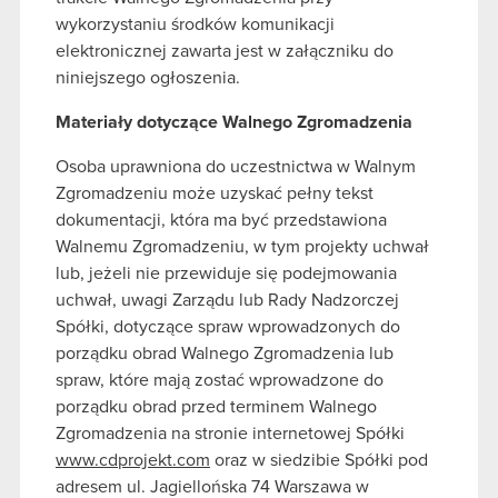
wykorzystaniu środków komunikacji
elektronicznej zawarta jest w załączniku do
niniejszego ogłoszenia.
Materiały dotyczące Walnego Zgromadzenia
Osoba uprawniona do uczestnictwa w Walnym
Zgromadzeniu może uzyskać pełny tekst
dokumentacji, która ma być przedstawiona
Walnemu Zgromadzeniu, w tym projekty uchwał
lub, jeżeli nie przewiduje się podejmowania
uchwał, uwagi Zarządu lub Rady Nadzorczej
Spółki, dotyczące spraw wprowadzonych do
porządku obrad Walnego Zgromadzenia lub
spraw, które mają zostać wprowadzone do
porządku obrad przed terminem Walnego
Zgromadzenia na stronie internetowej Spółki
www.cdprojekt.com
oraz w siedzibie Spółki pod
adresem ul. Jagiellońska 74 Warszawa w