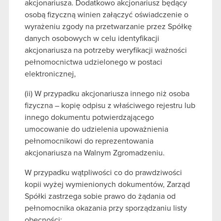
akcjonariusza. Dodatkowo akcjonariusz będący
osobą fizyczną winien załączyć oświadczenie o
wyrażeniu zgody na przetwarzanie przez Spółkę
danych osobowych w celu identyfikacji
akcjonariusza na potrzeby weryfikacji ważności
pełnomocnictwa udzielonego w postaci
elektronicznej,
(ii) W przypadku akcjonariusza innego niż osoba
fizyczna – kopię odpisu z właściwego rejestru lub
innego dokumentu potwierdzającego
umocowanie do udzielenia upoważnienia
pełnomocnikowi do reprezentowania
akcjonariusza na Walnym Zgromadzeniu.
W przypadku wątpliwości co do prawdziwości
kopii wyżej wymienionych dokumentów, Zarząd
Spółki zastrzega sobie prawo do żądania od
pełnomocnika okazania przy sporządzaniu listy
obecności: