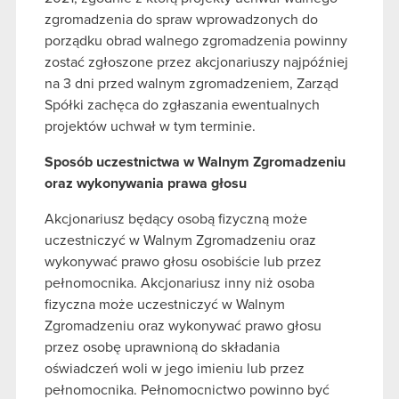
zgromadzenia do spraw wprowadzonych do
porządku obrad walnego zgromadzenia powinny
zostać zgłoszone przez akcjonariuszy najpóźniej
na 3 dni przed walnym zgromadzeniem, Zarząd
Spółki zachęca do zgłaszania ewentualnych
projektów uchwał w tym terminie.
Sposób uczestnictwa w Walnym Zgromadzeniu
oraz wykonywania prawa głosu
Akcjonariusz będący osobą fizyczną może
uczestniczyć w Walnym Zgromadzeniu oraz
wykonywać prawo głosu osobiście lub przez
pełnomocnika. Akcjonariusz inny niż osoba
fizyczna może uczestniczyć w Walnym
Zgromadzeniu oraz wykonywać prawo głosu
przez osobę uprawnioną do składania
oświadczeń woli w jego imieniu lub przez
pełnomocnika. Pełnomocnictwo powinno być