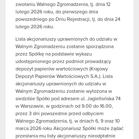
zwołaniu Walnego Zgromadzenia, tj. dnia 12
lutego 2026 roku, do pierwszego dnia
powszedniego po Dniu Rejestracji, tj. do dnia 24
lutego 2026 roku.
Lista akcjonariuszy uprawnionych do udziału w
Walnym Zgromadzeniu zostanie sporządzona
przez Spółkę na podstawie wykazu
udostępnionego przez podmiot prowadzący
depozyt papierów wartościowych (Krajowy
Depozyt Papierów Wartościowych S.A.). Lista
akcjonariuszy uprawnionych do udziału w
Walnym Zgromadzeniu zostanie wyłożona w
siedzibie Spółki pod adresem ul. Jagiellońska 74
w Warszawie, w godzinach od 9.00 do 16.00,
przez 3 dni powszednie przed odbyciem
Walnego Zgromadzenia, tj. w dniach 6, 9 oraz 10
marca 2026 roku Akcjonariusz Spółki może żądać
przesłania mu listy akcjonariuszy nieodpłatnie