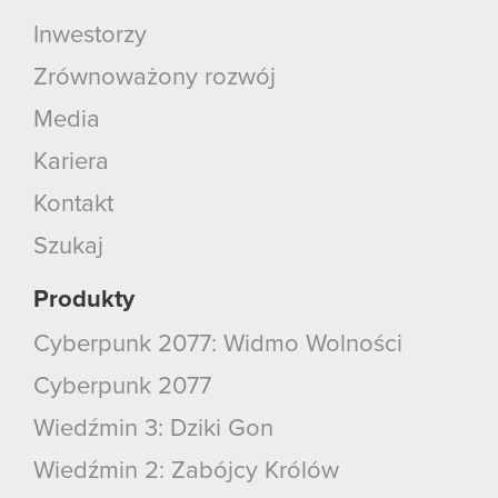
Inwestorzy
Zrównoważony rozwój
Media
Kariera
Kontakt
Szukaj
Produkty
Cyberpunk 2077: Widmo Wolności
Cyberpunk 2077
Wiedźmin 3: Dziki Gon
Wiedźmin 2: Zabójcy Królów