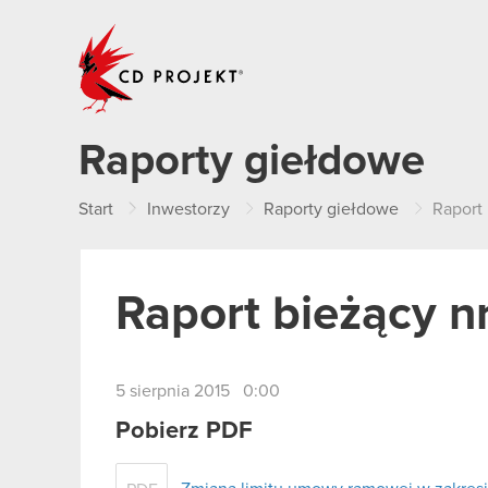
CD PROJEKT
Raporty giełdowe
Start
Inwestorzy
Raporty giełdowe
Raport 
Raport bieżący n
5 sierpnia 2015 0:00
Pobierz PDF