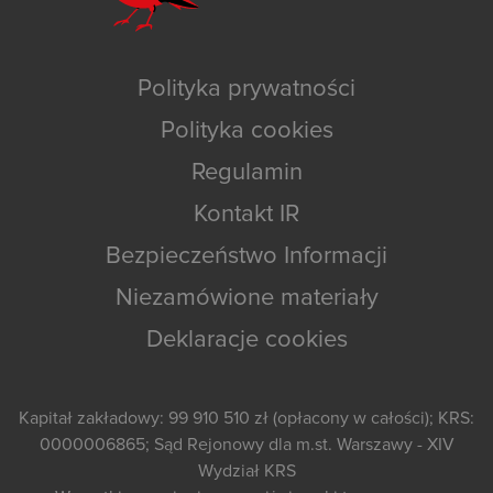
Polityka prywatności
Polityka cookies
Regulamin
Kontakt IR
Bezpieczeństwo Informacji
Niezamówione materiały
Deklaracje cookies
Kapitał zakładowy: 99 910 510 zł (opłacony w całości); KRS:
0000006865; Sąd Rejonowy dla m.st. Warszawy - XIV
Wydział KRS