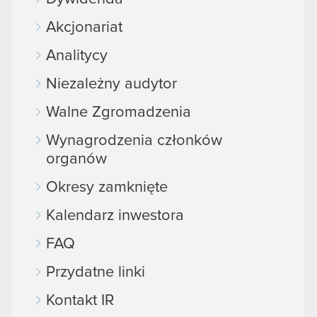
Akcjonariat
Analitycy
Niezależny audytor
Walne Zgromadzenia
Wynagrodzenia członków
organów
Okresy zamknięte
Kalendarz inwestora
FAQ
Przydatne linki
Kontakt IR