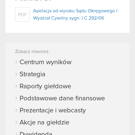
Apelacja od wyroku Sądu Okręgowego I
PDF
Wydział Cywilny sygn. I C 292/06
Zobacz również:
Centrum wyników
Strategia
Raporty giełdowe
Podstawowe dane finansowe
Prezentacje i webcasty
Akcje na giełdzie
Dywidenda