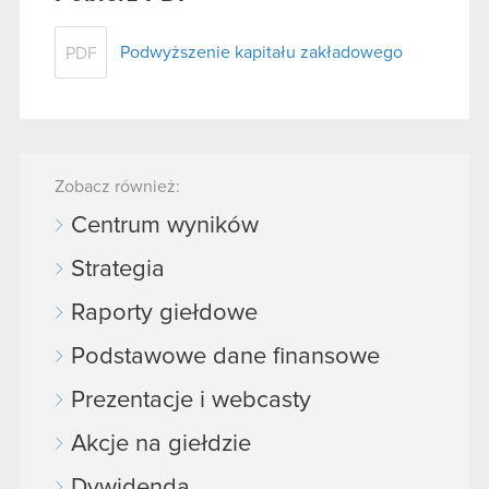
Podwyższenie kapitału zakładowego
PDF
Zobacz również:
Centrum wyników
Strategia
Raporty giełdowe
Podstawowe dane finansowe
Prezentacje i webcasty
Akcje na giełdzie
Dywidenda