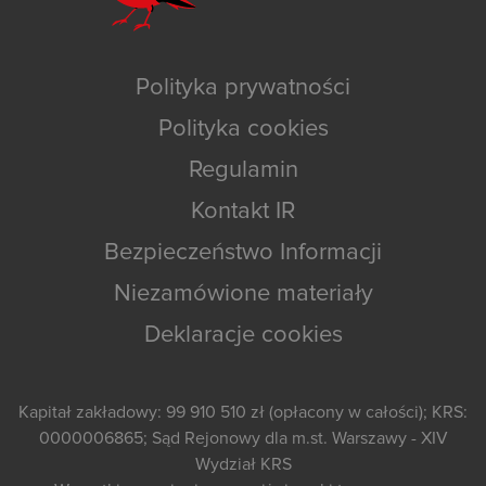
Polityka prywatności
Polityka cookies
Regulamin
Kontakt IR
Bezpieczeństwo Informacji
Niezamówione materiały
Deklaracje cookies
Kapitał zakładowy: 99 910 510 zł (opłacony w całości); KRS:
0000006865; Sąd Rejonowy dla m.st. Warszawy - XIV
Wydział KRS