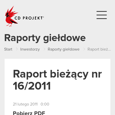
CD PROJEKT
Raporty giełdowe
Start
Inwestorzy
Raporty giełdowe
Raport bieżący nr 16/2011
Raport bieżący nr
16/2011
21 lutego 2011 0:00
Pobierz PDF