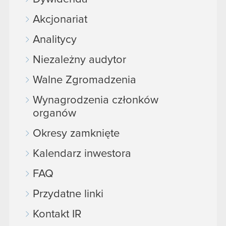
Akcjonariat
Analitycy
Niezależny audytor
Walne Zgromadzenia
Wynagrodzenia członków
organów
Okresy zamknięte
Kalendarz inwestora
FAQ
Przydatne linki
Kontakt IR