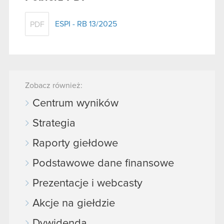
ESPI - RB 13/2025
PDF
Zobacz również:
Centrum wyników
Strategia
Raporty giełdowe
Podstawowe dane finansowe
Prezentacje i webcasty
Akcje na giełdzie
Dywidenda