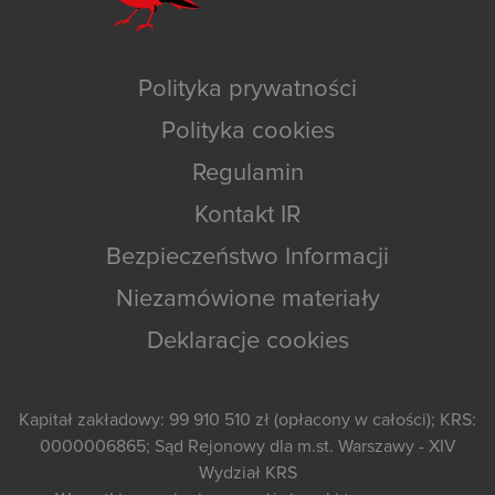
Polityka prywatności
Polityka cookies
Regulamin
Kontakt IR
Bezpieczeństwo Informacji
Niezamówione materiały
Deklaracje cookies
Kapitał zakładowy: 99 910 510 zł (opłacony w całości); KRS:
0000006865; Sąd Rejonowy dla m.st. Warszawy - XIV
Wydział KRS