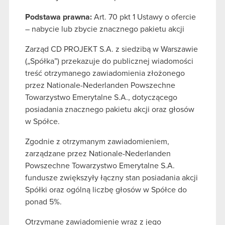
Podstawa prawna:
Art. 70 pkt 1 Ustawy o ofercie
– nabycie lub zbycie znacznego pakietu akcji
Zarząd CD PROJEKT S.A. z siedzibą w Warszawie
(„Spółka”) przekazuje do publicznej wiadomości
treść otrzymanego zawiadomienia złożonego
przez Nationale-Nederlanden Powszechne
Towarzystwo Emerytalne S.A., dotyczącego
posiadania znacznego pakietu akcji oraz głosów
w Spółce.
Zgodnie z otrzymanym zawiadomieniem,
zarządzane przez Nationale-Nederlanden
Powszechne Towarzystwo Emerytalne S.A.
fundusze zwiększyły łączny stan posiadania akcji
Spółki oraz ogólną liczbę głosów w Spółce do
ponad 5%.
Otrzymane zawiadomienie wraz z jego