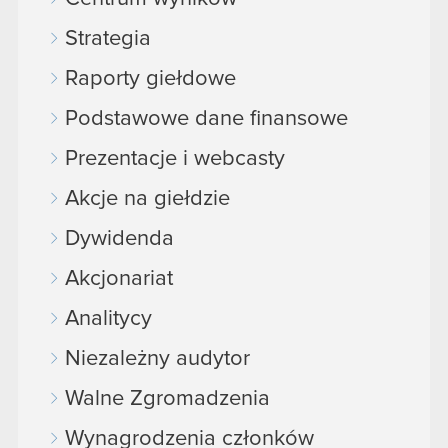
Strategia
Raporty giełdowe
Podstawowe dane finansowe
Prezentacje i webcasty
Akcje na giełdzie
Dywidenda
Akcjonariat
Analitycy
Niezależny audytor
Walne Zgromadzenia
Wynagrodzenia członków