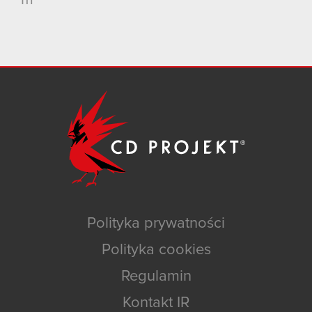
Polityka prywatności
Polityka cookies
Regulamin
Kontakt IR