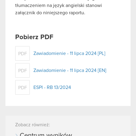
tłumaczeniem na język angielski stanowi
załącznik do niniejszego raportu.
Pobierz PDF
Zawiadomienie - 11 lipca 2024 [PL]
PDF
Zawiadomienie - 11 lipca 2024 [EN]
PDF
ESPI - RB 13/2024
PDF
Zobacz również:
Centrum wyników