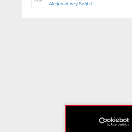
PDF
Akcjonariuszy Spółki