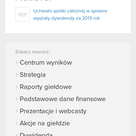
Uchwała spółki zależnej w sprawie
PDF
wypłaty dywidendy za 2013 rok
Zobacz również:
Centrum wyników
Strategia
Raporty giełdowe
Podstawowe dane finansowe
Prezentacje i webcasty
Akcje na giełdzie
Dywidenda