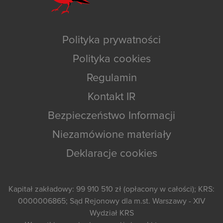
Polityka prywatności
Polityka cookies
Regulamin
Kontakt IR
Bezpieczeństwo Informacji
Niezamówione materiały
Deklaracje cookies
Kapitał zakładowy: 99 910 510 zł (opłacony w całości); KRS:
0000006865; Sąd Rejonowy dla m.st. Warszawy - XIV
Wydział KRS