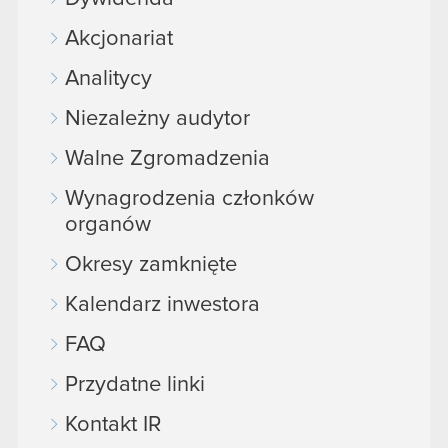
Akcjonariat
Analitycy
Niezależny audytor
Walne Zgromadzenia
Wynagrodzenia członków
organów
Okresy zamknięte
Kalendarz inwestora
FAQ
Przydatne linki
Kontakt IR