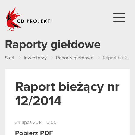
CD PROJEKT
Raporty giełdowe
Start
Inwestorzy
Raporty giełdowe
Raport bieżący nr 12/2014
Raport bieżący nr
12/2014
24 lipca 2014 0:00
Pobierz PDF