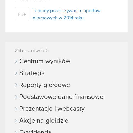
Terminy przekazywania raportów
PDF
okresowych w 2014 roku
Zobacz również:
Centrum wyników
Strategia
Raporty giełdowe
Podstawowe dane finansowe
Prezentacje i webcasty
Akcje na giełdzie
Dywidenda