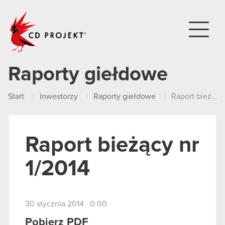
CD PROJEKT
Raporty giełdowe
Start
Inwestorzy
Raporty giełdowe
Raport bieżący nr 1/2014
Raport bieżący nr
1/2014
30 stycznia 2014 0:00
Pobierz PDF