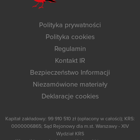
Polityka prywatności
Polityka cookies
Regulamin
Kontakt IR
Bezpieczeństwo Informacji
Niezamówione materiały
Deklaracje cookies
Kapitał zakładowy: 99 910 510 zł (opłacony w całości); KRS:
0000006865; Sąd Rejonowy dla m.st. Warszawy - XIV
Wydział KRS