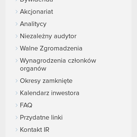
Akcjonariat
Analitycy
Niezależny audytor
Walne Zgromadzenia
Wynagrodzenia członków
organów
Okresy zamknięte
Kalendarz inwestora
FAQ
Przydatne linki
Kontakt IR