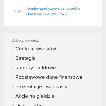
Terminy przekazywania raportów
PDF
okresowych w 2013 roku
Zobacz również:
Centrum wyników
Strategia
Raporty giełdowe
Podstawowe dane finansowe
Prezentacje i webcasty
Akcje na giełdzie
Dywidenda