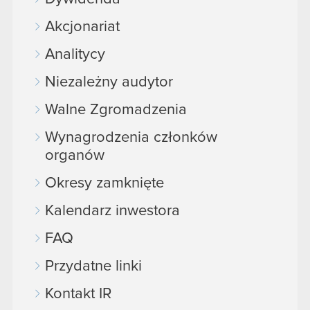
Akcjonariat
Analitycy
Niezależny audytor
Walne Zgromadzenia
Wynagrodzenia członków
organów
Okresy zamknięte
Kalendarz inwestora
FAQ
Przydatne linki
Kontakt IR