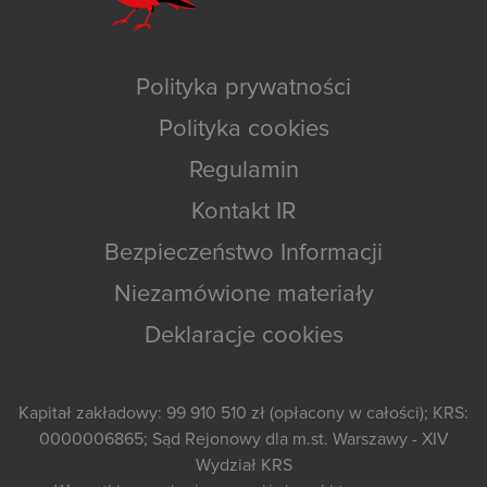
Polityka prywatności
Polityka cookies
Regulamin
Kontakt IR
Bezpieczeństwo Informacji
Niezamówione materiały
Deklaracje cookies
Kapitał zakładowy: 99 910 510 zł (opłacony w całości); KRS:
0000006865; Sąd Rejonowy dla m.st. Warszawy - XIV
Wydział KRS