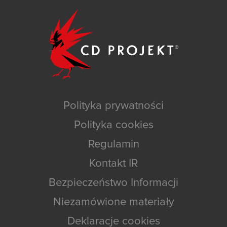
Polityka prywatności
Polityka cookies
Regulamin
Kontakt IR
Bezpieczeństwo Informacji
Niezamówione materiały
Deklaracje cookies