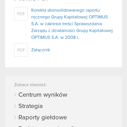
Korekta skonsolidowanego raportu
PDF
rocznego Grupy Kapitałowej OPTIMUS
S.A. w zakresie treści Sprawozdania
Zarządu z działalności Grupy Kapitałowej
OPTIMUS S.A. w 2008 r.
Załącznik
PDF
Zobacz również:
Centrum wyników
Strategia
Raporty giełdowe