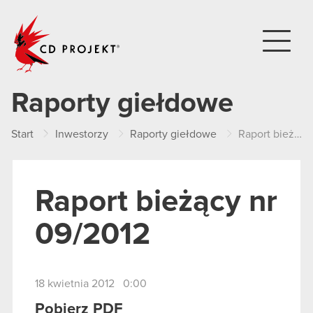
CD PROJEKT
Raporty giełdowe
Start
Inwestorzy
Raporty giełdowe
Raport bieżący nr 09/2012
Raport bieżący nr
09/2012
18 kwietnia 2012 0:00
Pobierz PDF