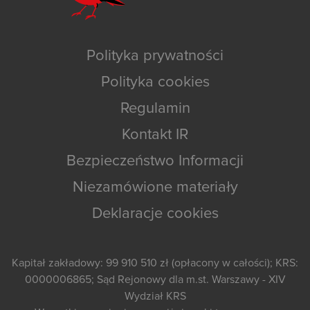
Polityka prywatności
Polityka cookies
Regulamin
Kontakt IR
Bezpieczeństwo Informacji
Niezamówione materiały
Deklaracje cookies
Kapitał zakładowy: 99 910 510 zł (opłacony w całości); KRS:
0000006865; Sąd Rejonowy dla m.st. Warszawy - XIV
Wydział KRS