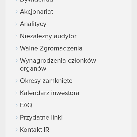
Akcjonariat
Analitycy
Niezależny audytor
Walne Zgromadzenia
Wynagrodzenia członków
organów
Okresy zamknięte
Kalendarz inwestora
FAQ
Przydatne linki
Kontakt IR