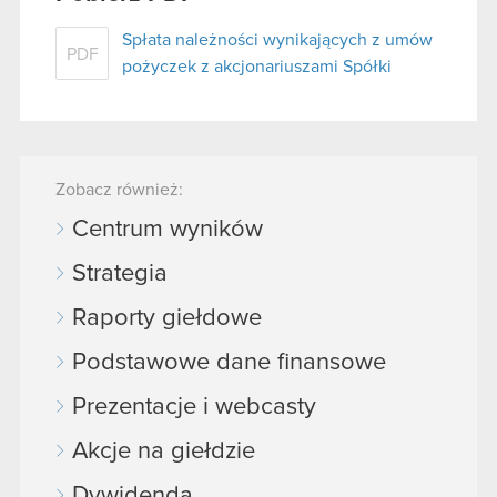
Spłata należności wynikających z umów
PDF
pożyczek z akcjonariuszami Spółki
Zobacz również:
Centrum wyników
Strategia
Raporty giełdowe
Podstawowe dane finansowe
Prezentacje i webcasty
Akcje na giełdzie
Dywidenda