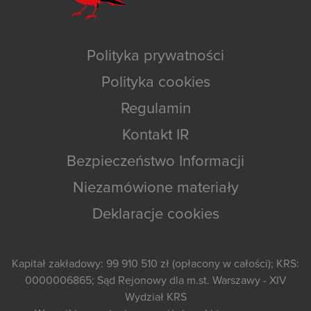
Polityka prywatności
Polityka cookies
Regulamin
Kontakt IR
Bezpieczeństwo Informacji
Niezamówione materiały
Deklaracje cookies
Kapitał zakładowy: 99 910 510 zł (opłacony w całości); KRS:
0000006865; Sąd Rejonowy dla m.st. Warszawy - XIV
Wydział KRS