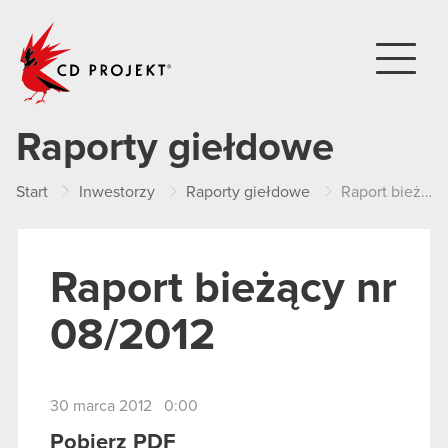
CD PROJEKT
Raporty giełdowe
Start
Inwestorzy
Raporty giełdowe
Raport bieżący nr 08/2012
Raport bieżący nr
08/2012
30 marca 2012 0:00
Pobierz PDF