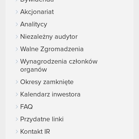
Akcjonariat
Analitycy
Niezależny audytor
Walne Zgromadzenia
Wynagrodzenia członków
organów
Okresy zamknięte
Kalendarz inwestora
FAQ
Przydatne linki
Kontakt IR