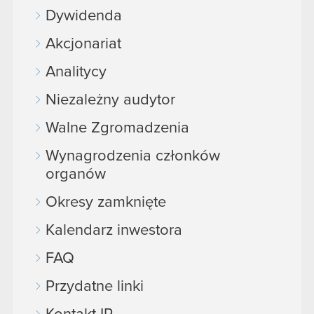
Dywidenda
Akcjonariat
Analitycy
Niezależny audytor
Walne Zgromadzenia
Wynagrodzenia członków
organów
Okresy zamknięte
Kalendarz inwestora
FAQ
Przydatne linki