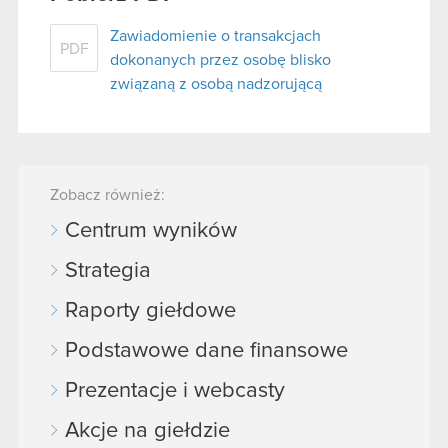
Zawiadomienie o transakcjach
PDF
dokonanych przez osobę blisko
związaną z osobą nadzorującą
Zobacz również:
Centrum wyników
Strategia
Raporty giełdowe
Podstawowe dane finansowe
Prezentacje i webcasty
Akcje na giełdzie