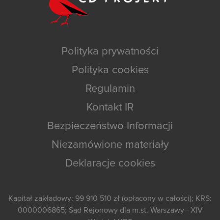
Polityka prywatności
Polityka cookies
Regulamin
Kontakt IR
Bezpieczeństwo Informacji
Niezamówione materiały
Deklaracje cookies
Kapitał zakładowy: 99 910 510 zł (opłacony w całości); KRS:
0000006865; Sąd Rejonowy dla m.st. Warszawy - XIV