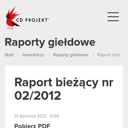
CD PROJEKT
Raporty giełdowe
Start
Inwestorzy
Raporty giełdowe
Raport bieżący nr 02/2012
Raport bieżący nr
02/2012
13 stycznia 2012 0:00
Pobierz PDF