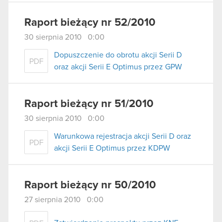
Raport bieżący nr 52/2010
30 sierpnia 2010 0:00
Dopuszczenie do obrotu akcji Serii D
PDF
oraz akcji Serii E Optimus przez GPW
Raport bieżący nr 51/2010
30 sierpnia 2010 0:00
Warunkowa rejestracja akcji Serii D oraz
PDF
akcji Serii E Optimus przez KDPW
Raport bieżący nr 50/2010
27 sierpnia 2010 0:00