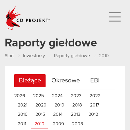
CD PROJEKT
Raporty giełdowe
Start
Inwestorzy
Raporty giełdowe
2010
Bieżące
Okresowe
EBI
2026
2025
2024
2023
2022
2021
2020
2019
2018
2017
2016
2015
2014
2013
2012
2011
2010
2009
2008