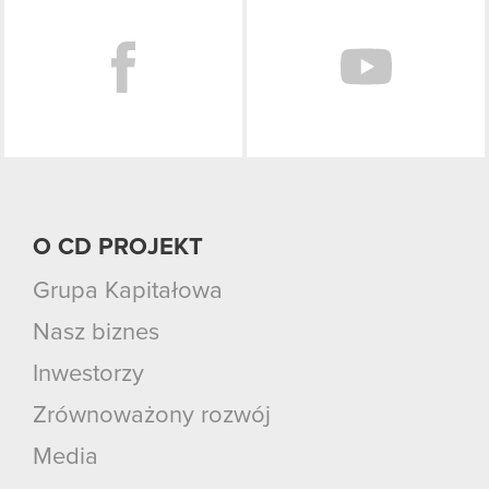
O CD PROJEKT
Grupa Kapitałowa
Nasz biznes
Inwestorzy
Zrównoważony rozwój
Media