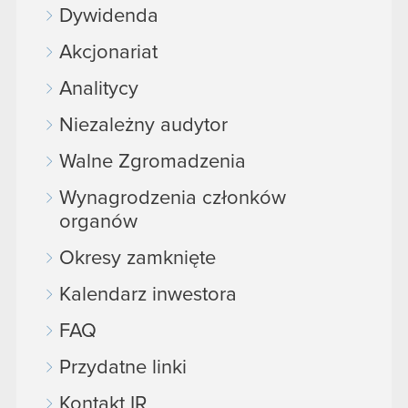
Dywidenda
Akcjonariat
Analitycy
Niezależny audytor
Walne Zgromadzenia
Wynagrodzenia członków
organów
Okresy zamknięte
Kalendarz inwestora
FAQ
Przydatne linki
Kontakt IR