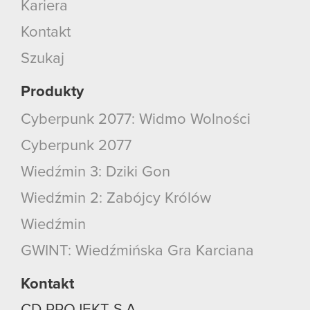
Kariera
Kontakt
Szukaj
Produkty
Cyberpunk 2077: Widmo Wolności
Cyberpunk 2077
Wiedźmin 3: Dziki Gon
Wiedźmin 2: Zabójcy Królów
Wiedźmin
GWINT: Wiedźmińska Gra Karciana
Kontakt
CD PROJEKT S.A.