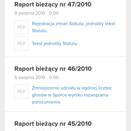
Raport bieżący nr 47/2010
9 sierpnia 2010 0:00
Rejestracja zmian Statutu, jednolity tekst
PDF
Statutu.
Tekst jednolity Statutu
PDF
Raport bieżący nr 46/2010
6 sierpnia 2010 0:00
Zmniejszenie udziału w ogólnej liczbie
PDF
głosów w Spółce wyniku rozwiązania
porozumienia
Raport bieżący nr 45/2010