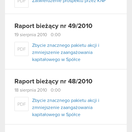
Zatwierdzenie prospektu przez KNF
PDF
Raport bieżący nr 49/2010
19 sierpnia 2010 0:00
Zbycie znacznego pakietu akcji i
PDF
zmniejszenie zaangażowania
kapitałowego w Spółce
Raport bieżący nr 48/2010
18 sierpnia 2010 0:00
Zbycie znacznego pakietu akcji i
PDF
zmniejszenie zaangażowania
kapitałowego w Spółce