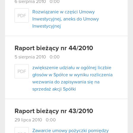
6 sierpnia 2010 0:00
Rozwiązanie w części Umowy
PDF
Inwestycyjnej, aneks do Umowy
Inwestycyjnej
Raport bieżący nr 44/2010
5 sierpnia 2010 0:00
zwiększenie udziału w ogólnej liczbie
PDF
głosów w Spółce w wyniku rozliczenia
wezwania do zapisywania się na
sprzedaż akcji Spółki
Raport bieżący nr 43/2010
29 lipca 2010 0:00
Zawarcie umowy pożyczki pomiędzy