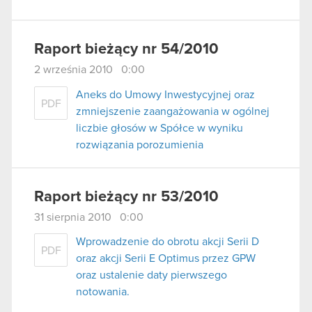
Raport bieżący nr 54/2010
2 września 2010 0:00
Aneks do Umowy Inwestycyjnej oraz
PDF
zmniejszenie zaangażowania w ogólnej
liczbie głosów w Spółce w wyniku
rozwiązania porozumienia
Raport bieżący nr 53/2010
31 sierpnia 2010 0:00
Wprowadzenie do obrotu akcji Serii D
PDF
oraz akcji Serii E Optimus przez GPW
oraz ustalenie daty pierwszego
notowania.