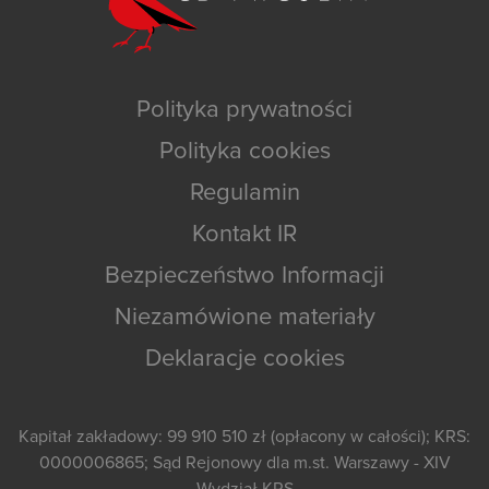
Polityka prywatności
Polityka cookies
Regulamin
Kontakt IR
Bezpieczeństwo Informacji
Niezamówione materiały
Deklaracje cookies
Kapitał zakładowy: 99 910 510 zł (opłacony w całości); KRS:
0000006865; Sąd Rejonowy dla m.st. Warszawy - XIV
Wydział KRS