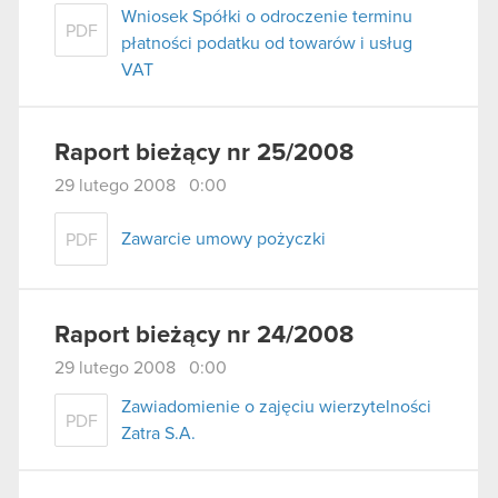
Wniosek Spółki o odroczenie terminu
PDF
płatności podatku od towarów i usług
VAT
Raport bieżący nr 25/2008
29 lutego 2008 0:00
Zawarcie umowy pożyczki
PDF
Raport bieżący nr 24/2008
29 lutego 2008 0:00
Zawiadomienie o zajęciu wierzytelności
PDF
Zatra S.A.