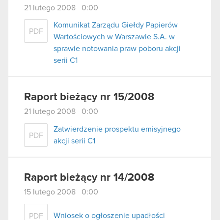
21 lutego 2008 0:00
Komunikat Zarządu Giełdy Papierów
PDF
Wartościowych w Warszawie S.A. w
sprawie notowania praw poboru akcji
serii C1
Raport bieżący nr 15/2008
21 lutego 2008 0:00
Zatwierdzenie prospektu emisyjnego
PDF
akcji serii C1
Raport bieżący nr 14/2008
15 lutego 2008 0:00
Wniosek o ogłoszenie upadłości
PDF