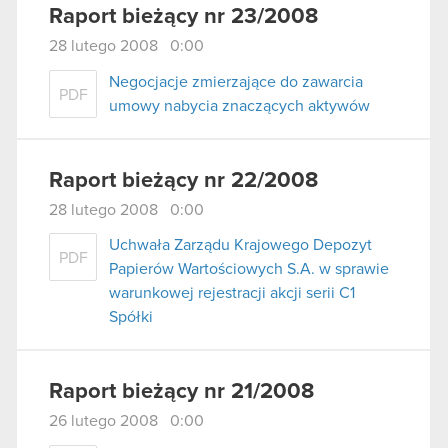
Raport bieżący nr 23/2008
28 lutego 2008 0:00
Negocjacje zmierzające do zawarcia
PDF
umowy nabycia znaczących aktywów
Raport bieżący nr 22/2008
28 lutego 2008 0:00
Uchwała Zarządu Krajowego Depozyt
PDF
Papierów Wartościowych S.A. w sprawie
warunkowej rejestracji akcji serii C1
Spółki
Raport bieżący nr 21/2008
26 lutego 2008 0:00