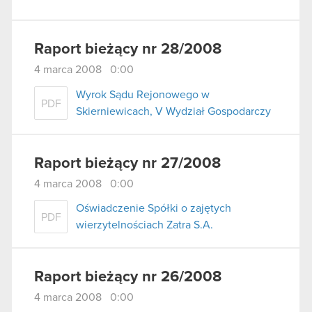
Raport bieżący nr 28/2008
4 marca 2008 0:00
Wyrok Sądu Rejonowego w
PDF
Skierniewicach, V Wydział Gospodarczy
Raport bieżący nr 27/2008
4 marca 2008 0:00
Oświadczenie Spółki o zajętych
PDF
wierzytelnościach Zatra S.A.
Raport bieżący nr 26/2008
4 marca 2008 0:00