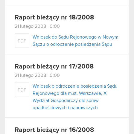
Raport bieżący nr 18/2008
21 lutego 2008 0:00
Wniosek do Sądu Rejonowego w Nowym
PDF
Sączu o odroczenie posiedzenia Sądu
Raport bieżący nr 17/2008
21 lutego 2008 0:00
Wniosek o odroczenie posiedzenia Sądu
PDF
Rejonowego dla m.st. Warszawie, X
Wydział Gospodarczy dla spraw
upadłościowych i naprawczych
Raport bieżący nr 16/2008