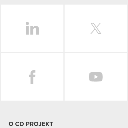
LinkedIn
Facebook
O CD PROJEKT