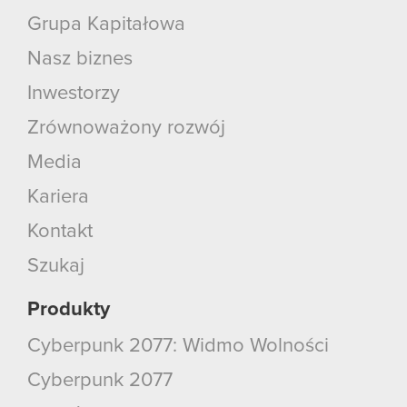
Grupa Kapitałowa
Nasz biznes
Inwestorzy
Zrównoważony rozwój
Media
Kariera
Kontakt
Szukaj
Produkty
Cyberpunk 2077: Widmo Wolności
Cyberpunk 2077