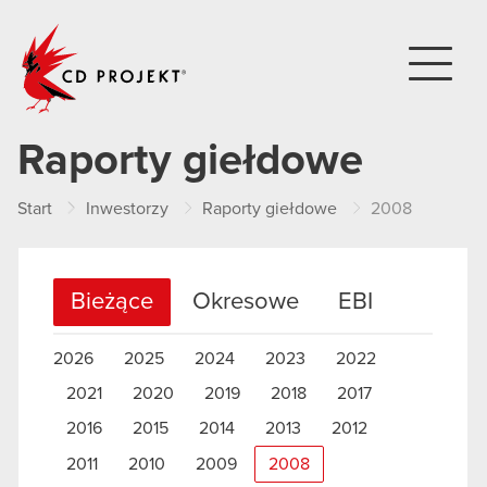
CD PROJEKT
Raporty giełdowe
Start
Inwestorzy
Raporty giełdowe
2008
Bieżące
Okresowe
EBI
2026
2025
2024
2023
2022
2021
2020
2019
2018
2017
2016
2015
2014
2013
2012
2011
2010
2009
2008