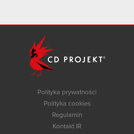
Polityka prywatności
Polityka cookies
Regulamin
Kontakt IR