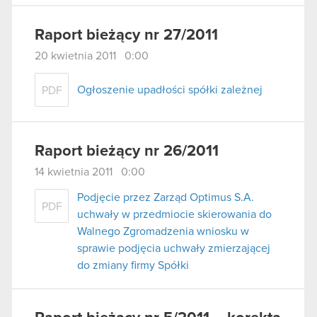
Raport bieżący nr 27/2011
20 kwietnia 2011 0:00
Ogłoszenie upadłości spółki zależnej
PDF
Raport bieżący nr 26/2011
14 kwietnia 2011 0:00
Podjęcie przez Zarząd Optimus S.A.
PDF
uchwały w przedmiocie skierowania do
Walnego Zgromadzenia wniosku w
sprawie podjęcia uchwały zmierzającej
do zmiany firmy Spółki