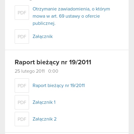
Otrzymanie zawiadomienia, o którym
PDF
mowa w art. 69 ustawy o ofercie
publicznej.
Załącznik
PDF
Raport bieżący nr 19/2011
25 lutego 2011 0:00
Raport bieżący nr 19/2011
PDF
Załącznik 1
PDF
Załącznik 2
PDF