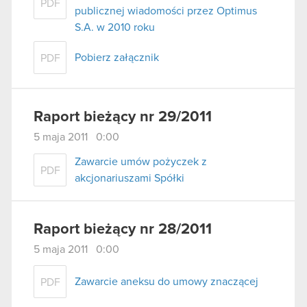
PDF
publicznej wiadomości przez Optimus
S.A. w 2010 roku
Pobierz załącznik
PDF
Raport bieżący nr 29/2011
5 maja 2011 0:00
Zawarcie umów pożyczek z
PDF
akcjonariuszami Spółki
Raport bieżący nr 28/2011
5 maja 2011 0:00
Zawarcie aneksu do umowy znaczącej
PDF