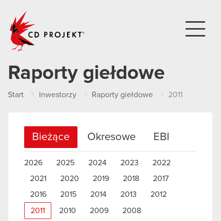
CD PROJEKT
Raporty giełdowe
Start
Inwestorzy
Raporty giełdowe
2011
Bieżące
Okresowe
EBI
2026
2025
2024
2023
2022
2021
2020
2019
2018
2017
2016
2015
2014
2013
2012
2011
2010
2009
2008