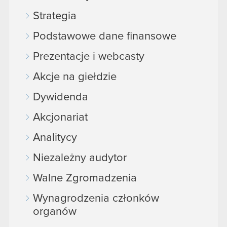
Strategia
Podstawowe dane finansowe
Prezentacje i webcasty
Akcje na giełdzie
Dywidenda
Akcjonariat
Analitycy
Niezależny audytor
Walne Zgromadzenia
Wynagrodzenia członków
organów