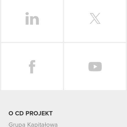
LinkedIn
Facebook
O CD PROJEKT
Grupa Kapitałowa