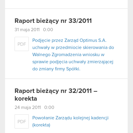
Raport bieżący nr 33/2011
31 maja 2011 0:00
Podjęcie przez Zarząd Optimus S.A.
PDF
uchwały w przedmiocie skierowania do
Walnego Zgromadzenia wniosku w
sprawie podjęcia uchwały zmierzającej
do zmiany firmy Spółki.
Raport bieżący nr 32/2011 –
korekta
24 maja 2011 0:00
Powołanie Zarządu kolejnej kadencji
PDF
(korekta)