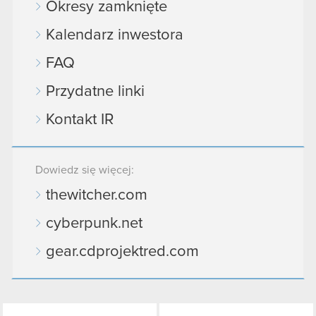
Okresy zamknięte
Kalendarz inwestora
FAQ
Przydatne linki
Kontakt IR
Dowiedz się więcej:
thewitcher.com
cyberpunk.net
gear.cdprojektred.com