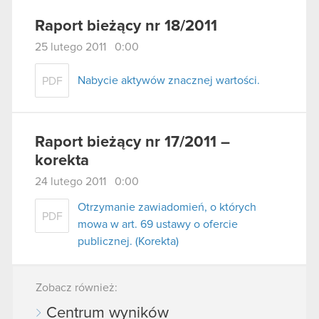
Raport bieżący nr 18/2011
25 lutego 2011 0:00
Nabycie aktywów znacznej wartości.
PDF
Raport bieżący nr 17/2011 –
korekta
24 lutego 2011 0:00
Otrzymanie zawiadomień, o których
PDF
mowa w art. 69 ustawy o ofercie
publicznej. (Korekta)
Zobacz również:
Centrum wyników