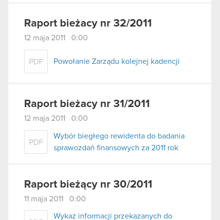
Raport bieżacy nr 32/2011
12 maja 2011 0:00
Powołanie Zarządu kolejnej kadencji
PDF
Raport bieżacy nr 31/2011
12 maja 2011 0:00
Wybór biegłego rewidenta do badania
PDF
sprawozdań finansowych za 2011 rok
Raport bieżący nr 30/2011
11 maja 2011 0:00
Wykaz informacji przekazanych do