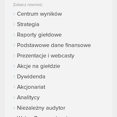
Zobacz również:
Centrum wyników
Strategia
Raporty giełdowe
Podstawowe dane finansowe
Prezentacje i webcasty
Akcje na giełdzie
Dywidenda
Akcjonariat
Analitycy
Niezależny audytor