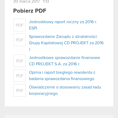
30 marca 2017 1:13
Pobierz PDF
Jednostkowy raport roczny za 2016 r.
PDF
ESPI
Sprawozdanie Zarządu z działalności
PDF
Grupy Kapitałowej CD PROJEKT za 2016
r.
Jednostkowe sprawozdanie finansowe
PDF
CD PROJEKT S.A. za 2016 r.
Opinia i raport biegłego rewidenta z
PDF
badania sprawozdania finansowego
Oświadczenie o stosowaniu zasad ładu
PDF
korporacyjnego