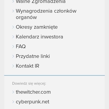
Walne Zgromadzenia
Wynagrodzenia członków
organów
Okresy zamknięte
Kalendarz inwestora
FAQ
Przydatne linki
Kontakt IR
Dowiedz się więcej:
thewitcher.com
cyberpunk.net