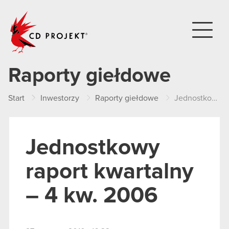
CD PROJEKT
Raporty giełdowe
Start
Inwestorzy
Raporty giełdowe
Jednostkowy raport kwartalny – 4 kw. 2006
Jednostkowy
raport kwartalny
– 4 kw. 2006