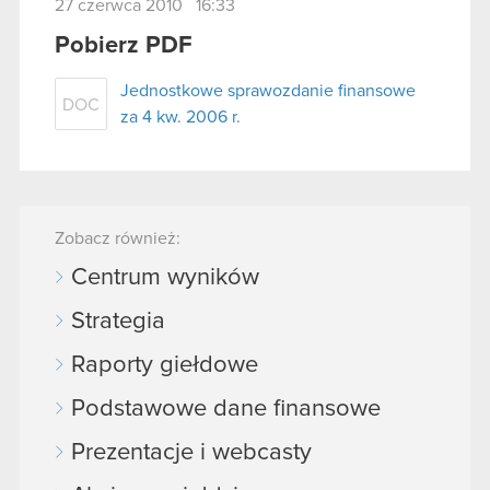
27 czerwca 2010 16:33
Pobierz PDF
Jednostkowe sprawozdanie finansowe
DOC
za 4 kw. 2006 r.
Zobacz również:
Centrum wyników
Strategia
Raporty giełdowe
Podstawowe dane finansowe
Prezentacje i webcasty