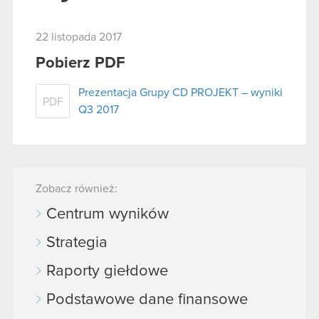
22 listopada 2017
Pobierz PDF
Prezentacja Grupy CD PROJEKT – wyniki
PDF
Q3 2017
Zobacz również:
Centrum wyników
Strategia
Raporty giełdowe
Podstawowe dane finansowe