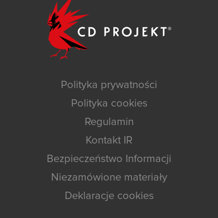
Polityka prywatności
Polityka cookies
Regulamin
Kontakt IR
Bezpieczeństwo Informacji
Niezamówione materiały
Deklaracje cookies