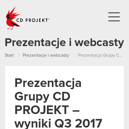
CD PROJEKT
Prezentacje i webcasty
Start
Prezentacje i webcasty
Prezentacja Grupy CD PROJEKT – wyniki Q3 2017
Prezentacja
Grupy CD
PROJEKT –
wyniki Q3 2017