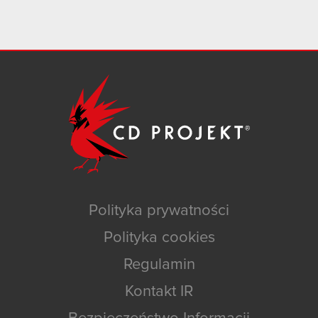
Polityka prywatności
Polityka cookies
Regulamin
Kontakt IR