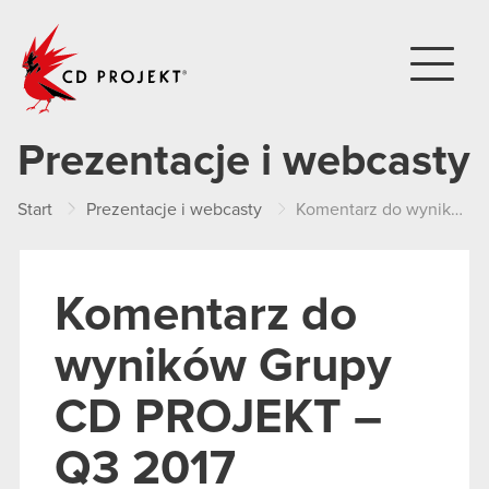
CD PROJEKT
Prezentacje i webcasty
Start
Prezentacje i webcasty
Komentarz do wyników Grupy CD PROJEKT – Q3 2017
Komentarz do
wyników Grupy
CD PROJEKT –
Q3 2017