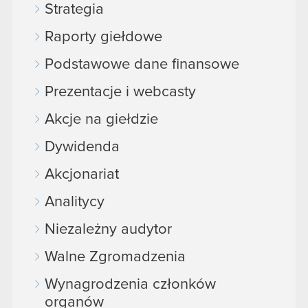
Strategia
Raporty giełdowe
Podstawowe dane finansowe
Prezentacje i webcasty
Akcje na giełdzie
Dywidenda
Akcjonariat
Analitycy
Niezależny audytor
Walne Zgromadzenia
Wynagrodzenia członków
organów