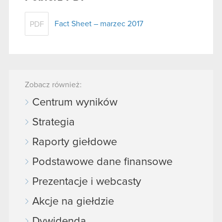
Fact Sheet – marzec 2017
PDF
Zobacz również:
Centrum wyników
Strategia
Raporty giełdowe
Podstawowe dane finansowe
Prezentacje i webcasty
Akcje na giełdzie
Dywidenda