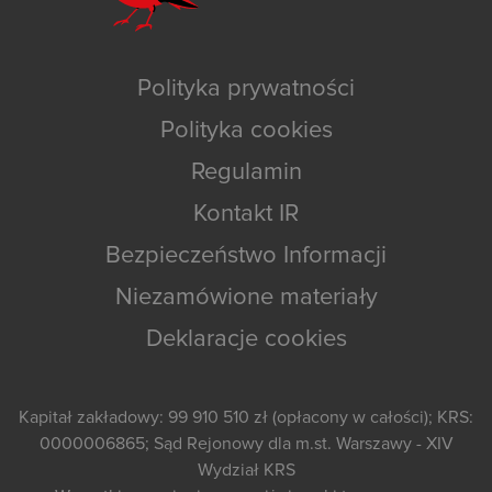
Polityka prywatności
Polityka cookies
Regulamin
Kontakt IR
Bezpieczeństwo Informacji
Niezamówione materiały
Deklaracje cookies
Kapitał zakładowy: 99 910 510 zł (opłacony w całości); KRS:
0000006865; Sąd Rejonowy dla m.st. Warszawy - XIV
Wydział KRS