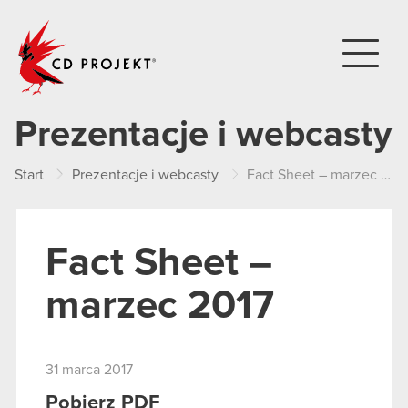
CD PROJEKT
Prezentacje i webcasty
Start
Prezentacje i webcasty
Fact Sheet – marzec 2017
Fact Sheet –
marzec 2017
31 marca 2017
Pobierz PDF