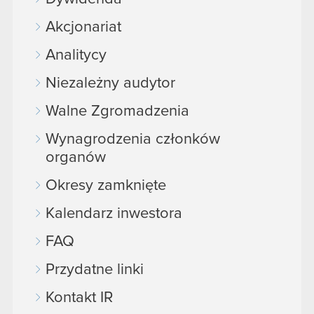
Akcjonariat
Analitycy
Niezależny audytor
Walne Zgromadzenia
Wynagrodzenia członków
organów
Okresy zamknięte
Kalendarz inwestora
FAQ
Przydatne linki
Kontakt IR