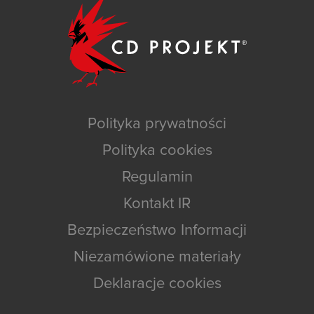
Polityka prywatności
Polityka cookies
Regulamin
Kontakt IR
Bezpieczeństwo Informacji
Niezamówione materiały
Deklaracje cookies