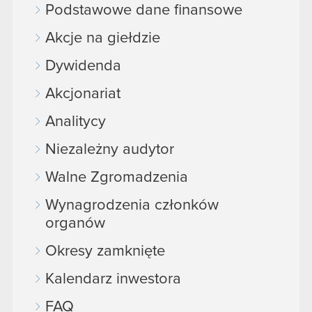
Podstawowe dane finansowe
Akcje na giełdzie
Dywidenda
Akcjonariat
Analitycy
Niezależny audytor
Walne Zgromadzenia
Wynagrodzenia członków
organów
Okresy zamknięte
Kalendarz inwestora
FAQ