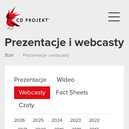
CD PROJEKT
Prezentacje i webcasty
Start
Prezentacje i webcasty
Prezentacje
Wideo
Webcasty
Fact Sheets
Czaty
2026
2025
2024
2023
2022