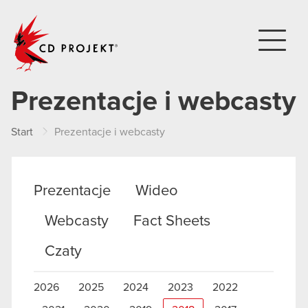
CD PROJEKT
Prezentacje i webcasty
Start
Prezentacje i webcasty
Prezentacje
Wideo
Webcasty
Fact Sheets
Czaty
2026
2025
2024
2023
2022