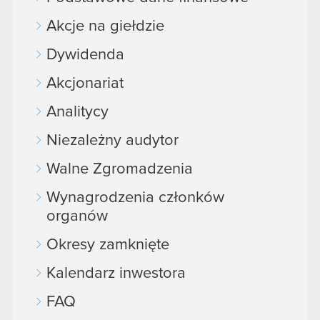
Akcje na giełdzie
Dywidenda
Akcjonariat
Analitycy
Niezależny audytor
Walne Zgromadzenia
Wynagrodzenia członków
organów
Okresy zamknięte
Kalendarz inwestora
FAQ