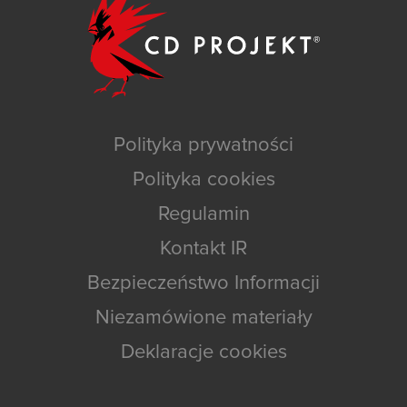
Polityka prywatności
Polityka cookies
Regulamin
Kontakt IR
Bezpieczeństwo Informacji
Niezamówione materiały
Deklaracje cookies