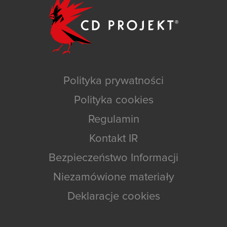
Polityka prywatności
Polityka cookies
Regulamin
Kontakt IR
Bezpieczeństwo Informacji
Niezamówione materiały
Deklaracje cookies