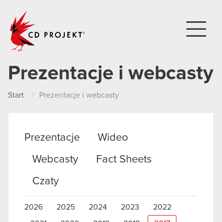
CD PROJEKT
Prezentacje i webcasty
Start
Prezentacje i webcasty
Prezentacje
Wideo
Webcasty
Fact Sheets
Czaty
2026
2025
2024
2023
2022