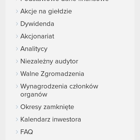
Akcje na giełdzie
Dywidenda
Akcjonariat
Analitycy
Niezależny audytor
Walne Zgromadzenia
Wynagrodzenia członków
organów
Okresy zamknięte
Kalendarz inwestora
FAQ