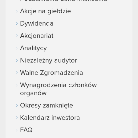
Akcje na giełdzie
Dywidenda
Akcjonariat
Analitycy
Niezależny audytor
Walne Zgromadzenia
Wynagrodzenia członków
organów
Okresy zamknięte
Kalendarz inwestora
FAQ