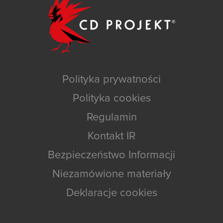
Polityka prywatności
Polityka cookies
Regulamin
Kontakt IR
Bezpieczeństwo Informacji
Niezamówione materiały
Deklaracje cookies