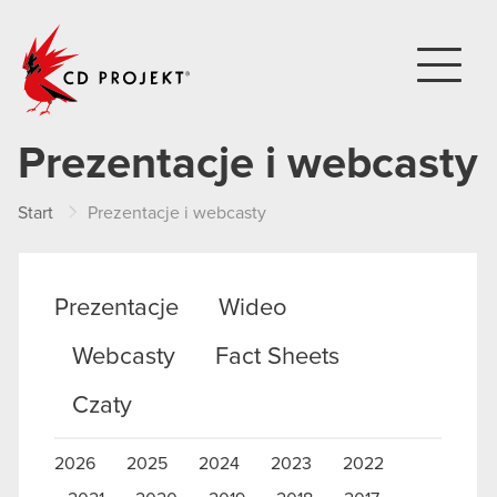
CD PROJEKT
Prezentacje i webcasty
Start
Prezentacje i webcasty
Prezentacje
Wideo
Webcasty
Fact Sheets
Czaty
2026
2025
2024
2023
2022