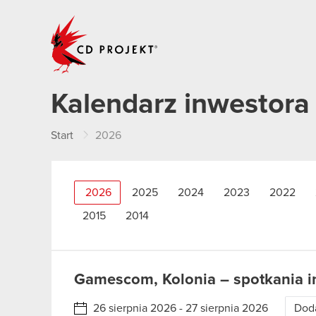
CD PROJEKT
Kalendarz inwestora
Start
2026
2026
2025
2024
2023
2022
2015
2014
Gamescom, Kolonia – spotkania i
26 sierpnia 2026 - 27 sierpnia 2026
Doda