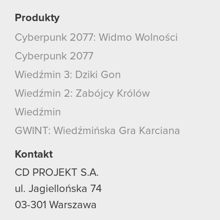
Produkty
Cyberpunk 2077: Widmo Wolności
Cyberpunk 2077
Wiedźmin 3: Dziki Gon
Wiedźmin 2: Zabójcy Królów
Wiedźmin
GWINT: Wiedźmińska Gra Karciana
Kontakt
CD PROJEKT S.A.
ul. Jagiellońska 74
03-301
Warszawa