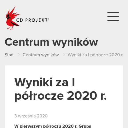
CD PROJEKT
Centrum wyników
Start
Centrum wyników
Wyniki za I półrocze 2020 r.
Wyniki za I
półrocze 2020 r.
3 września 2020
W pierwszym półroczu 2020 r. Grupa