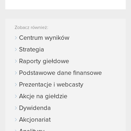
Zobacz również:
Centrum wyników
Strategia
Raporty giełdowe
Podstawowe dane finansowe
Prezentacje i webcasty
Akcje na giełdzie
Dywidenda
Akcjonariat