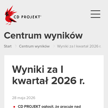
CD PROJEKT
Centrum wyników
Start
Centrum wyników
Wyniki za I kwartał 2026 r.
Wyniki za I
kwartał 2026 r.
28 maja 2026
CD PROJEKT ogłosił, że pracuje nad