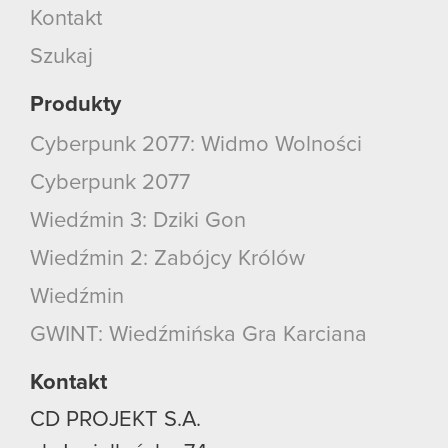
Kontakt
Szukaj
Produkty
Cyberpunk 2077: Widmo Wolności
Cyberpunk 2077
Wiedźmin 3: Dziki Gon
Wiedźmin 2: Zabójcy Królów
Wiedźmin
GWINT: Wiedźmińska Gra Karciana
Kontakt
CD PROJEKT S.A.