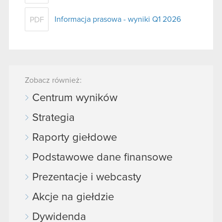
Informacja prasowa - wyniki Q1 2026
PDF
Zobacz również:
Centrum wyników
Strategia
Raporty giełdowe
Podstawowe dane finansowe
Prezentacje i webcasty
Akcje na giełdzie
Dywidenda