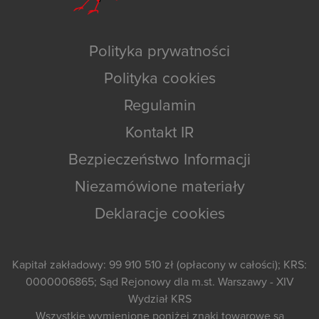
Polityka prywatności
Polityka cookies
Regulamin
Kontakt IR
Bezpieczeństwo Informacji
Niezamówione materiały
Deklaracje cookies
Kapitał zakładowy: 99 910 510 zł (opłacony w całości); KRS:
0000006865; Sąd Rejonowy dla m.st. Warszawy - XIV
Wydział KRS
Wszystkie wymienione poniżej znaki towarowe są