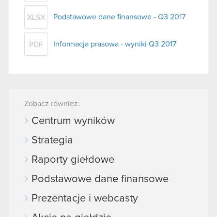
Podstawowe dane finansowe - Q3 2017
XLSX
Informacja prasowa - wyniki Q3 2017
PDF
Zobacz również:
Centrum wyników
Strategia
Raporty giełdowe
Podstawowe dane finansowe
Prezentacje i webcasty