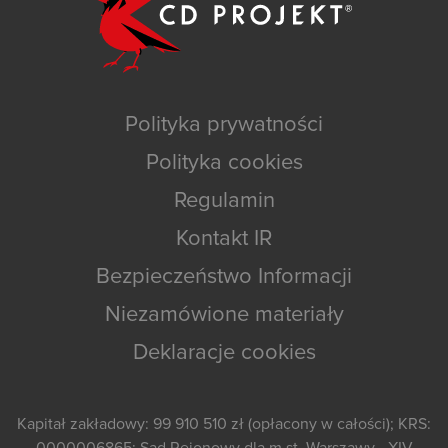
Polityka prywatności
Polityka cookies
Regulamin
Kontakt IR
Bezpieczeństwo Informacji
Niezamówione materiały
Deklaracje cookies
Kapitał zakładowy: 99 910 510 zł (opłacony w całości); KRS: