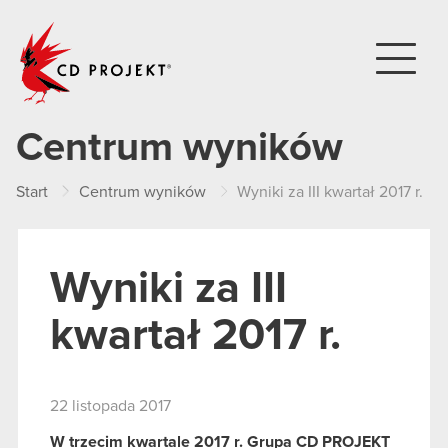
CD PROJEKT
Centrum wyników
Start
Centrum wyników
Wyniki za III kwartał 2017 r.
Wyniki za III
kwartał 2017 r.
22 listopada 2017
W trzecim kwartale 2017 r. Grupa CD PROJEKT