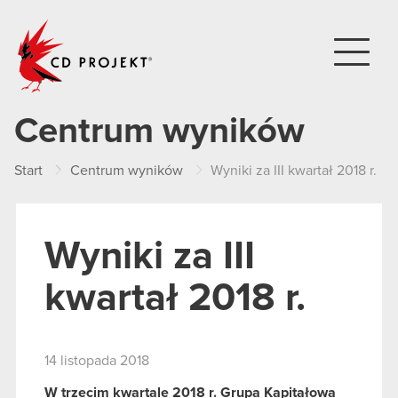
CD PROJEKT
Centrum wyników
Start
Centrum wyników
Wyniki za III kwartał 2018 r.
Wyniki za III
kwartał 2018 r.
14 listopada 2018
W trzecim kwartale 2018 r. Grupa Kapitałowa