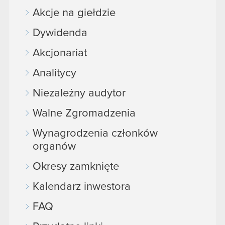
Akcje na giełdzie
Dywidenda
Akcjonariat
Analitycy
Niezależny audytor
Walne Zgromadzenia
Wynagrodzenia członków
organów
Okresy zamknięte
Kalendarz inwestora
FAQ