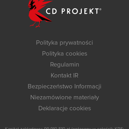
Polityka prywatności
Polityka cookies
Regulamin
Kontakt IR
Bezpieczeństwo Informacji
Niezamówione materiały
Deklaracje cookies