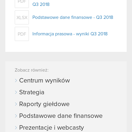
PDF
Q3 2018
Podstawowe dane finansowe - Q3 2018
XLSX
Informacja prasowa - wyniki Q3 2018
PDF
Zobacz również:
Centrum wyników
Strategia
Raporty giełdowe
Podstawowe dane finansowe
Prezentacje i webcasty