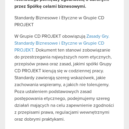
przez Spółkę celami biznesowymi.
Standardy Biznesowe i Etyczne w Grupie CD
PROJEKT
W Grupie CD PROJEKT obowiązują
Zasady Gry.
Standardy Biznesowe i Etyczne w Grupie CD
PROJEKT.
Dokument ten stanowi zobowiązanie
do przestrzegania najwyższych norm etycznych,
przepisów prawa oraz zasad, jakimi spółki Grupy
CD PROJEKT kierują się w codziennej pracy.
Standardy zawierają szereg wskazówek, jakie
zachowania wspieramy, a jakich nie tolerujemy.
Poza ustaleniem podstawowych zasad
postępowania etycznego, podejmujemy szereg
działań mających na celu zapewnienie zgodności
z przepisami prawa, regulacjami wewnętrznymi
oraz dobrymi praktykami.