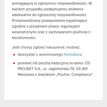
pomagającej w zgłoszeniu nieprawidłowości. W
każdym przypadku podejmujemy działania
adekwatnie do zgłoszonej nieprawidłowości.
Przeprowadzamy postępowania wyjaśniające
zgodnie z przepisami prawa, regulacjami
wewnętrznymi oraz z zachowaniem poufności i
bezstronności.
Jeśli chcesz zgłosić naruszenie, możesz:
skorzystać z anonimowego
formularza,
przesłać list pocztą tradycyjną na adres: CD
PROJEKT S.A., ul. Jagiellońska 74, 03-301
Warszawa z dopiskiem „Poufne: Compliance”.