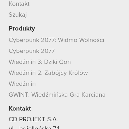
Kontakt
Szukaj
Produkty
Cyberpunk 2077: Widmo Wolności
Cyberpunk 2077
Wiedźmin 3: Dziki Gon
Wiedźmin 2: Zabójcy Królów
Wiedźmin
GWINT: Wiedźmińska Gra Karciana
Kontakt
CD PROJEKT S.A.