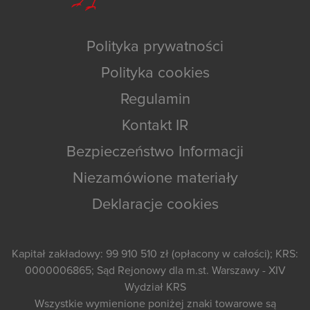
Polityka prywatności
Polityka cookies
Regulamin
Kontakt IR
Bezpieczeństwo Informacji
Niezamówione materiały
Deklaracje cookies
Kapitał zakładowy: 99 910 510 zł (opłacony w całości); KRS:
0000006865; Sąd Rejonowy dla m.st. Warszawy - XIV
Wydział KRS
Wszystkie wymienione poniżej znaki towarowe są