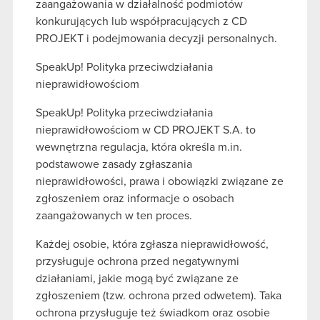
zaangażowania w działalność podmiotów
konkurujących lub współpracujących z CD
PROJEKT i podejmowania decyzji personalnych.
SpeakUp! Polityka przeciwdziałania
nieprawidłowościom
SpeakUp! Polityka przeciwdziałania
nieprawidłowościom w CD PROJEKT S.A.
to
wewnętrzna regulacja, która określa m.in.
podstawowe zasady zgłaszania
nieprawidłowości, prawa i obowiązki związane ze
zgłoszeniem oraz informacje o osobach
zaangażowanych w ten proces.
Każdej osobie, która zgłasza nieprawidłowość,
przysługuje ochrona przed negatywnymi
działaniami, jakie mogą być związane ze
zgłoszeniem (tzw. ochrona przed odwetem). Taka
ochrona przysługuje też świadkom oraz osobie